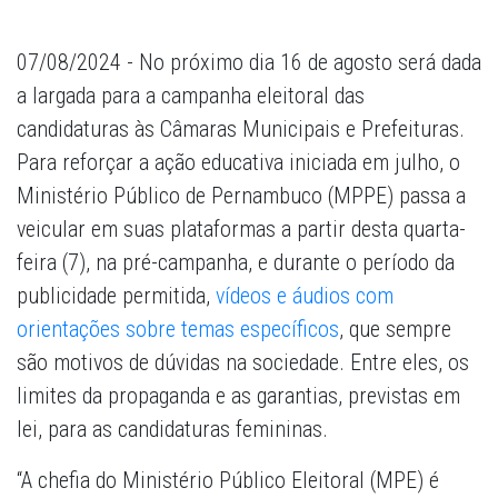
07/08/2024 - No próximo dia 16 de agosto será dada
a largada para a campanha eleitoral das
candidaturas às Câmaras Municipais e Prefeituras.
Para reforçar a ação educativa iniciada em julho, o
Ministério Público de Pernambuco (MPPE) passa a
veicular em suas plataformas a partir desta quarta-
feira (7), na pré-campanha, e durante o período da
publicidade permitida,
vídeos e áudios com
orientações sobre temas específicos
, que sempre
são motivos de dúvidas na sociedade. Entre eles, os
limites da propaganda e as garantias, previstas em
lei, para as candidaturas femininas.
“A chefia do Ministério Público Eleitoral (MPE) é