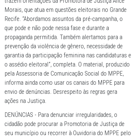
trazem orientações da Promotora de Justiça Alice
Morais, que atua em questões eleitorais no Grande
Recife. “Abordamos assuntos da pré-campanha, o
que pode e não pode nessa fase e durante a
propaganda permitida. Também alertamos para a
prevenção da violência de gênero, necessidade de
garantia da participação feminina nas candidaturas e
o assédio eleitoral”, completa. O material, produzido
pela Assessoria de Comunicação Social do MPPE,
informa ainda como usar os canais do MPPE para
envio de denúncias. Desrespeito às regras gera
ações na Justiça.
DENÚNCIAS - Para denunciar irregularidades, o
cidadão pode procurar a Promotoria de Justiça de
seu município ou recorrer à Ouvidoria do MPPE pelo