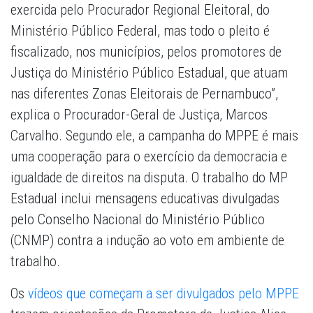
exercida pelo Procurador Regional Eleitoral, do
Ministério Público Federal, mas todo o pleito é
fiscalizado, nos municípios, pelos promotores de
Justiça do Ministério Público Estadual, que atuam
nas diferentes Zonas Eleitorais de Pernambuco”,
explica o Procurador-Geral de Justiça, Marcos
Carvalho. Segundo ele, a campanha do MPPE é mais
uma cooperação para o exercício da democracia e
igualdade de direitos na disputa. O trabalho do MP
Estadual inclui mensagens educativas divulgadas
pelo Conselho Nacional do Ministério Público
(CNMP) contra a indução ao voto em ambiente de
trabalho.
Os
vídeos que começam a ser divulgados pelo MPPE