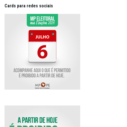
Cards para redes sociais