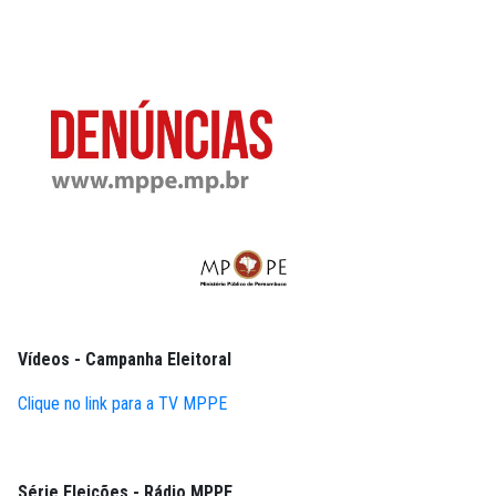
Vídeos - Campanha Eleitoral
Clique no link para a TV MPPE
Série Eleições - Rádio MPPE