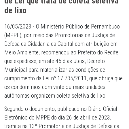
de Lei que trata de coleta seletiva
de lixo
16/05/2023 - O Ministério Público de Pernambuco
(MPPE), por meio das Promotorias de Justiça de
Defesa da Cidadania da Capital com atribuição em
Meio Ambiente, recomendou ao Prefeito do Recife
que expedisse, em até 45 dias úteis, Decreto
Municipal para materializar as condições de
cumprimento da Lei nº 17.735/2011, que obriga que
os condomínios com vinte ou mais unidades
autônomas organizem coleta seletiva de lixo.
Segundo o documento, publicado no Diário Oficial
Eletrônico do MPPE do dia 26 de abril de 2023,
tramita na 13ª Promotoria de Justiça de Defesa da