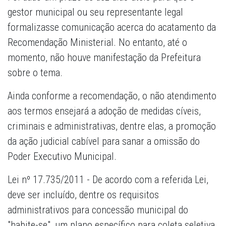
gestor municipal ou seu representante legal
formalizasse comunicação acerca do acatamento da
Recomendação Ministerial. No entanto, até o
momento, não houve manifestação da Prefeitura
sobre o tema.
Ainda conforme a recomendação, o não atendimento
aos termos ensejará a adoção de medidas cíveis,
criminais e administrativas, dentre elas, a promoção
da ação judicial cabível para sanar a omissão do
Poder Executivo Municipal.
Lei nº 17.735/2011 -
De acordo com a referida Lei,
deve ser incluído, dentre os requisitos
administrativos para concessão municipal do
"habite-se", um plano específico para coleta seletiva