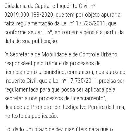
Cidadania da Capital o Inquérito Civil nº
02019.000.183/2020, que tem por objeto apurar a
falta regulamentação da Lei nº 17.735/2011, que,
conforme seu art. 5º, entrou em vigência a partir da
data de sua publicação.
“A Secretaria de Mobilidade e de Controle Urbano,
responsável pelo trâmite de processos de
licenciamento urbanístico, comunicou, nos autos do
Inquérito Civil, que a Lei nº 17.735/2011 precisa ser
regulamentada para que possa ser aplicada pela
secretaria nos processos de licenciamento”,
destacou o Promotor de Justiça Ivo Pereira de Lima,
no texto da publicação.
Foi dado um prazo de dez dias úteis para que o