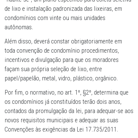
de lixo e instalação padronizada das lixeiras, em
condomínios com vinte ou mais unidades
autônomas.
Além disso, deverá constar obrigatoriamente em
toda convenção de condomínio procedimentos,
incentivos e divulgação para que os moradores
façam sua própria seleção de lixo, entre
papel/papelão, metal, vidro, plástico, orgânico.
Por fim, o normativo, no art. 1º, §2º, determina que
os condomínios já constituídos terão dois anos,
contados da promulgação da lei, para adequar-se aos
novos requisitos municipais e adequar as suas
Convenções às exigências da Lei 17.735/2011.