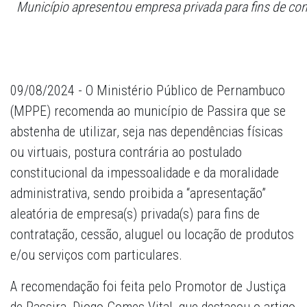
Município apresentou empresa privada para fins de cont
09/08/2024 - O Ministério Público de Pernambuco
(MPPE) recomenda ao município de Passira que se
abstenha de utilizar, seja nas dependências físicas
ou virtuais, postura contrária ao postulado
constitucional da impessoalidade e da moralidade
administrativa, sendo proibida a “apresentação”
aleatória de empresa(s) privada(s) para fins de
contratação, cessão, aluguel ou locação de produtos
e/ou serviços com particulares.
A recomendação foi feita pelo Promotor de Justiça