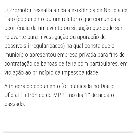
O Promotor ressalta ainda a existência de Notícia de
Fato (documento ou um relatório que comunica a
ocorrência de um evento ou situação que pode ser
relevante para investigação ou apuração de
possíveis irregularidades) na qual consta que o
município apresentou empresa privada para fins de
contratação de bancas de feira com particulares, em
violação ao princípio da impessoalidade.
A íntegra do documento foi publicada no Diário
Oficial Eletrônico do MPPE no dia 1° de agosto
passado.