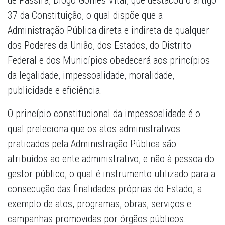
de Passira, Diogo Gomes Vital, que destacou o artigo
37 da Constituição, o qual dispõe que a
Administração Pública direta e indireta de qualquer
dos Poderes da União, dos Estados, do Distrito
Federal e dos Municípios obedecerá aos princípios
da legalidade, impessoalidade, moralidade,
publicidade e eficiência.
O princípio constitucional da impessoalidade é o
qual preleciona que os atos administrativos
praticados pela Administração Pública são
atribuídos ao ente administrativo, e não à pessoa do
gestor público, o qual é instrumento utilizado para a
consecução das finalidades próprias do Estado, a
exemplo de atos, programas, obras, serviços e
campanhas promovidas por órgãos públicos.