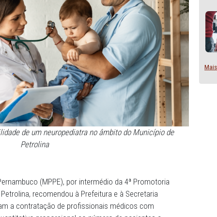
a disponibilidade de um neuropediatra no âmbito do Munic
Petrolina