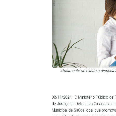
Atualmente só existe 