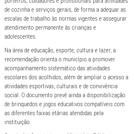
porteiros, cuidadores e profissionais para atividades
de cozinha e serviços gerais, de forma a adequar as
escalas de trabalho às normas vigentes e assegurar
atendimento permanente às crianças e
adolescentes.
Na área de educação, esporte, cultura e lazer, a
recomendação orienta o município a promover
acompanhamento sistemático das atividades
escolares dos acolhidos, além de ampliar o acesso a
atividades esportivas, culturais e de convivência
social. O documento prevê ainda a disponibilização
de brinquedos e jogos educativos compatíveis com
as diferentes faixas etárias atendidas pela
instituição.