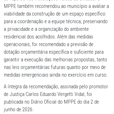
MPPE também recomendou ao município a avaliar a
viabilidade da construção de um espaço específico
para a coordenação e a equipe técnica, preservando
a privacidade e a organização do ambiente
residencial dos acolhidos. Além das medidas
operacionais, foi recomendado a previsão de
dotação orçamentária específica e suficiente para
garantir a execução das melhorias propostas, tanto
nas leis orçamentárias futuras quanto por meio de
medidas emergenciais ainda no exercício em curso.
A íntegra da recomendação, assinada pelo promotor
de Justiça Carlos Eduardo Vergetti Vidal, foi
publicada no Diário Oficial do MPPE do dia 2 de
junho de 2026.