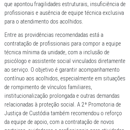
que apontou fragilidades estruturais, insuficiência de
profissionais e ausência de equipe técnica exclusiva
para o atendimento dos acolhidos.
Entre as providências recomendadas está a
contratação de profissionais para compor a equipe
técnica mínima da unidade, com a inclusão de
psicólogo e assistente social vinculados diretamente
ao serviço. O objetivo é garantir acompanhamento
contínuo aos acolhidos, especialmente em situações
de rompimento de vínculos familiares,
institucionalização prolongada e outras demandas
relacionadas à proteção social. A 2ª Promotoria de
Justiça de Custódia também recomendou o reforço
da equipe de apoio, com a contratação de novos