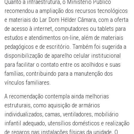
Quanto à infraestrutura, o Ministério Público
recomendou a ampliação dos recursos tecnológicos
e materiais do Lar Dom Hélder Câmara, com a oferta
de acesso à internet, computadores ou tablets para
estudos e atendimentos on-line, além de materiais
pedagógicos e de escritório. Também foi sugerida a
disponibilização de aparelho celular institucional
para facilitar o contato entre os acolhidos e suas
famílias, contribuindo para a manutenção dos
vínculos familiares.
A recomendação contempla ainda melhorias
estruturais, como aquisição de armários
individualizados, camas, ventiladores, mobiliário
infantil adequado, utensílios domésticos e realização
de reparos nas instalações físicas da unidade. O