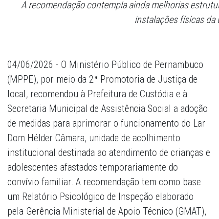
A recomendação contempla ainda melhorias estrutura
instalações físicas da
04/06/2026 - O Ministério Público de Pernambuco
(MPPE), por meio da 2ª Promotoria de Justiça de
local, recomendou à Prefeitura de Custódia e à
Secretaria Municipal de Assistência Social a adoção
de medidas para aprimorar o funcionamento do Lar
Dom Hélder Câmara, unidade de acolhimento
institucional destinada ao atendimento de crianças e
adolescentes afastados temporariamente do
convívio familiar. A recomendação tem como base
um Relatório Psicológico de Inspeção elaborado
pela Gerência Ministerial de Apoio Técnico (GMAT),