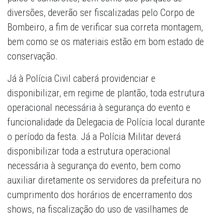
diversões, deverão ser fiscalizadas pelo Corpo de
Bombeiro, a fim de verificar sua correta montagem,
bem como se os materiais estão em bom estado de
conservação.
Já à Polícia Civil caberá providenciar e
disponibilizar, em regime de plantão, toda estrutura
operacional necessária à segurança do evento e
funcionalidade da Delegacia de Polícia local durante
o período da festa. Já a Polícia Militar deverá
disponibilizar toda a estrutura operacional
necessária à segurança do evento, bem como
auxiliar diretamente os servidores da prefeitura no
cumprimento dos horários de encerramento dos
shows, na fiscalização do uso de vasilhames de