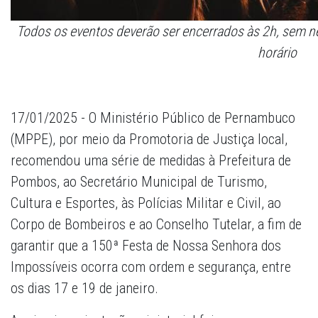
Todos os eventos deverão ser encerrados às 2h, sem n
horário
17/01/2025 - O Ministério Público de Pernambuco
(MPPE), por meio da Promotoria de Justiça local,
recomendou uma série de medidas à Prefeitura de
Pombos, ao Secretário Municipal de Turismo,
Cultura e Esportes, às Polícias Militar e Civil, ao
Corpo de Bombeiros e ao Conselho Tutelar, a fim de
garantir que a 150ª Festa de Nossa Senhora dos
Impossíveis ocorra com ordem e segurança, entre
os dias 17 e 19 de janeiro.