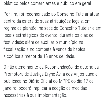
plástico pelos comerciantes e público em geral.
Por fim, foi recomendado ao Conselho Tutelar atuar
dentro da esfera de suas atribuições legais, em
regime de plantão, na sede do Conselho Tutelar e em
locais estratégicos do evento, durante os dias de
festividade; além de auxiliar o município na
fiscalização e no combate à venda de bebida
alcoólica a menor de 18 anos de idade.
O não atendimento da Recomendação, de autoria da
Promotora de Justiça Eryne Ávila dos Anjos Luna e
publicada no Diário Oficial do MPPE do dia 17 de
janeiro, poderá implicar a adoção de medidas
necessárias à sua implementação.