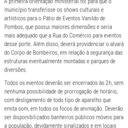
A primeira orientação ministerial foi para que o
município transferisse os shows culturais e
artísticos para o Pátio de Eventos Vanildo de
Pombos, que possui maiores dimensões e seria
mais adequado que a Rua do Comércio para eventos
desse porte. Além disso, deverá providenciar o alvará
do Corpo de Bombeiros, em relação à segurança das
estruturas eventualmente montadas e parques de
diversões.
Todos os eventos deverão ser encerrados às 2h, sem
nenhuma possibilidade de prorrogação de horário,
com desligamento de todo tipo de aparelho que
emita som, em todos os focos de animação. Deverão
ser disponibilizados banheiros públicos móveis para
a população, devidamente sinalizados e em locais