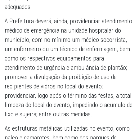
adequados.
A Prefeitura deverá, ainda, providenciar atendimento
médico de emergência na unidade hospitalar do
município, com no mínimo um médico socorrista,
um enfermeiro ou um técnico de enfermagem, bem
como os respectivos equipamentos para
atendimento de urgência e ambulância de plantão;
promover a divulgação da proibição de uso de
recipientes de vidros no local do evento;
providenciar, logo após o término das festas, a total
limpeza do local do evento, impedindo o acúmulo de
lixo e sujeira; entre outras medidas.
As estruturas metálicas utilizadas no evento, como
palco e camarotes, bem como dos parques de