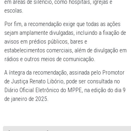
em áreas de silêncio, como hospitais, igrejas e
escolas.
Por fim, a recomendação exige que todas as ações
sejam amplamente divulgadas, incluindo a fixação de
avisos em prédios públicos, bares e
estabelecimentos comerciais, além de divulgação em
rádios e outros meios de comunicação.
A íntegra da recomendação, assinada pelo Promotor
de Justiça Renato Libório, pode ser consultada no
Diário Oficial Eletrônico do MPPE, na edição do dia 9
de janeiro de 2025.