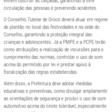
evitem obstruir as calçadas, garantindo a livre
circulação das pessoas e prevenindo acidentes.
O Conselho Tutelar de Orocó deverá atuar em regime
de plantão no local das festividades e na sede do
Conselho, garantindo a proteção integral das
crianças e adolescentes. Já a PMPE e a PCPE terão
como atribuições a realização de incursões para o
cumprimento das normas, controlar o uso de som
acima do permitido por lei e prestar apoio à
fiscalização das regras estabelecidas.
Além disso, a Prefeitura deve adotar medidas
educativas e preventivas, como divulgar amplamente
as orientações de segurança e proibir o uso de som
automotivo acima do limite tolerável, especialmente