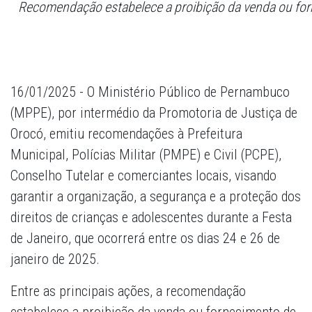
Recomendação estabelece a proibição da venda ou for
16/01/2025 - O Ministério Público de Pernambuco
(MPPE), por intermédio da Promotoria de Justiça de
Orocó, emitiu recomendações à Prefeitura
Municipal, Polícias Militar (PMPE) e Civil (PCPE),
Conselho Tutelar e comerciantes locais, visando
garantir a organização, a segurança e a proteção dos
direitos de crianças e adolescentes durante a Festa
de Janeiro, que ocorrerá entre os dias 24 e 26 de
janeiro de 2025.
Entre as principais ações, a recomendação