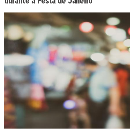
durante a Festa de Janeiro