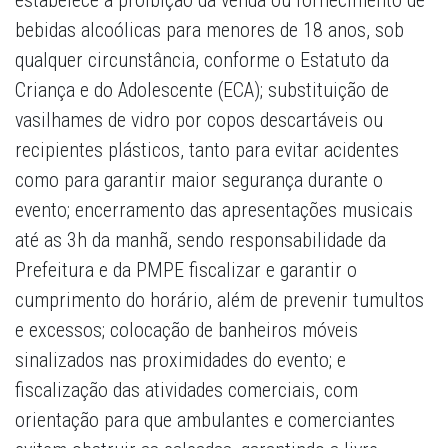
estabelece a proibição da venda ou fornecimento de
bebidas alcoólicas para menores de 18 anos, sob
qualquer circunstância, conforme o Estatuto da
Criança e do Adolescente (ECA); substituição de
vasilhames de vidro por copos descartáveis ou
recipientes plásticos, tanto para evitar acidentes
como para garantir maior segurança durante o
evento; encerramento das apresentações musicais
até as 3h da manhã, sendo responsabilidade da
Prefeitura e da PMPE fiscalizar e garantir o
cumprimento do horário, além de prevenir tumultos
e excessos; colocação de banheiros móveis
sinalizados nas proximidades do evento; e
fiscalização das atividades comerciais, com
orientação para que ambulantes e comerciantes