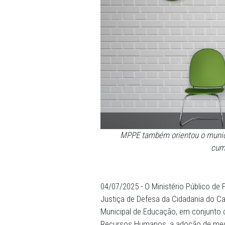
MPPE também orientou