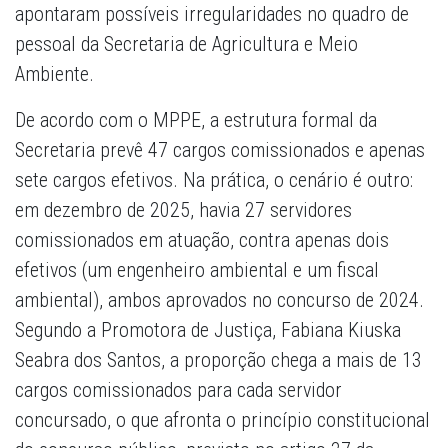
apontaram possíveis irregularidades no quadro de
pessoal da Secretaria de Agricultura e Meio
Ambiente.
De acordo com o MPPE, a estrutura formal da
Secretaria prevê 47 cargos comissionados e apenas
sete cargos efetivos. Na prática, o cenário é outro:
em dezembro de 2025, havia 27 servidores
comissionados em atuação, contra apenas dois
efetivos (um engenheiro ambiental e um fiscal
ambiental), ambos aprovados no concurso de 2024.
Segundo a Promotora de Justiça, Fabiana Kiuska
Seabra dos Santos, a proporção chega a mais de 13
cargos comissionados para cada servidor
concursado, o que afronta o princípio constitucional