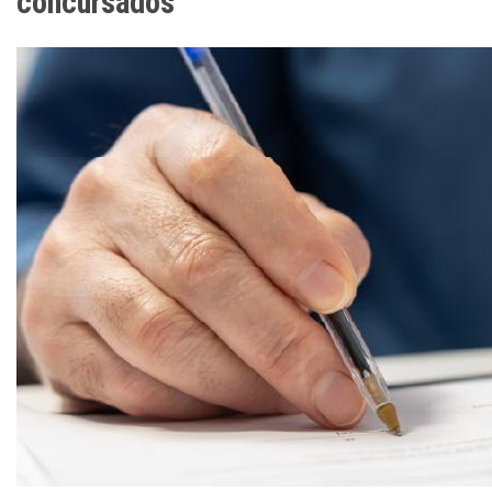
concursados