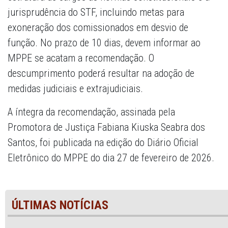
jurisprudência do STF, incluindo metas para
exoneração dos comissionados em desvio de
função. No prazo de 10 dias, devem informar ao
MPPE se acatam a recomendação. O
descumprimento poderá resultar na adoção de
medidas judiciais e extrajudiciais.
A íntegra da recomendação, assinada pela
Promotora de Justiça Fabiana Kiuska Seabra dos
Santos, foi publicada na edição do Diário Oficial
Eletrônico do MPPE do dia 27 de fevereiro de 2026.
ÚLTIMAS NOTÍCIAS