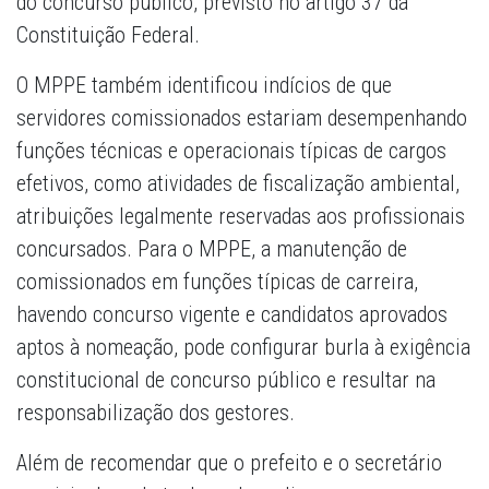
do concurso público, previsto no artigo 37 da
Constituição Federal.
O MPPE também identificou indícios de que
servidores comissionados estariam desempenhando
funções técnicas e operacionais típicas de cargos
efetivos, como atividades de fiscalização ambiental,
atribuições legalmente reservadas aos profissionais
concursados. Para o MPPE, a manutenção de
comissionados em funções típicas de carreira,
havendo concurso vigente e candidatos aprovados
aptos à nomeação, pode configurar burla à exigência
constitucional de concurso público e resultar na
responsabilização dos gestores.
Além de recomendar que o prefeito e o secretário