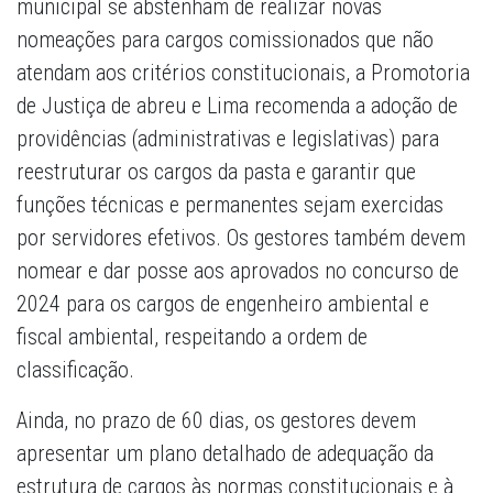
municipal se abstenham de realizar novas
nomeações para cargos comissionados que não
atendam aos critérios constitucionais, a Promotoria
de Justiça de abreu e Lima recomenda a adoção de
providências (administrativas e legislativas) para
reestruturar os cargos da pasta e garantir que
funções técnicas e permanentes sejam exercidas
por servidores efetivos. Os gestores também devem
nomear e dar posse aos aprovados no concurso de
2024 para os cargos de engenheiro ambiental e
fiscal ambiental, respeitando a ordem de
classificação.
Ainda, no prazo de 60 dias, os gestores devem
apresentar um plano detalhado de adequação da
estrutura de cargos às normas constitucionais e à