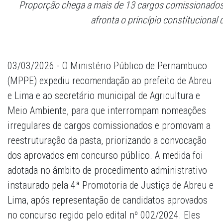
Proporção chega a mais de 13 cargos comissionados 
afronta o princípio constitucional
03/03/2026 - O Ministério Público de Pernambuco
(MPPE) expediu recomendação ao prefeito de Abreu
e Lima e ao secretário municipal de Agricultura e
Meio Ambiente, para que interrompam nomeações
irregulares de cargos comissionados e promovam a
reestruturação da pasta, priorizando a convocação
dos aprovados em concurso público. A medida foi
adotada no âmbito de procedimento administrativo
instaurado pela 4ª Promotoria de Justiça de Abreu e
Lima, após representação de candidatos aprovados
no concurso regido pelo edital nº 002/2024. Eles