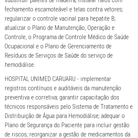
substituir paletes de madeira; instalar ralos com
fechamento escamoteável e telas contra vetores;
regularizar o controle vacinal para hepatite B;
atualizar o Plano de Manutenção, Operação e
Controle, o Programa de Controle Médico de Saúde
Ocupacional e o Plano de Gerenciamento de
Resíduos de Serviços de Saúde do serviço de
hemodiálise.
HOSPITAL UNIMED CARUARU - implementar
registros contínuos e auditáveis da manutenção
preventiva e corretiva; garantir capacitação dos
técnicos responsáveis pelo Sistema de Tratamento e
Distribuição de Água para Hemodiálise; adequar o
Plano de Segurança do Paciente para incluir gestão
de riscos; reorganizar a gestão de medicamentos da