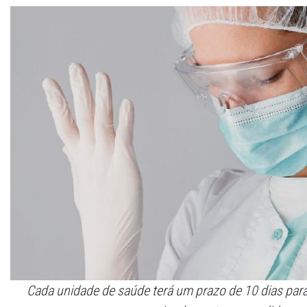
Cada unidade de saúde terá um prazo de 10 dias par