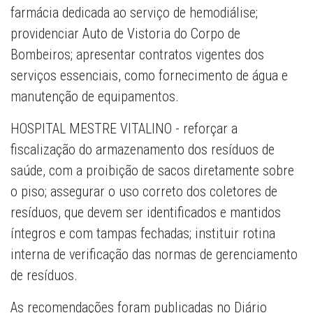
farmácia dedicada ao serviço de hemodiálise;
providenciar Auto de Vistoria do Corpo de
Bombeiros; apresentar contratos vigentes dos
serviços essenciais, como fornecimento de água e
manutenção de equipamentos.
HOSPITAL MESTRE VITALINO - reforçar a
fiscalização do armazenamento dos resíduos de
saúde, com a proibição de sacos diretamente sobre
o piso; assegurar o uso correto dos coletores de
resíduos, que devem ser identificados e mantidos
íntegros e com tampas fechadas; instituir rotina
interna de verificação das normas de gerenciamento
de resíduos.
As recomendações foram publicadas no Diário