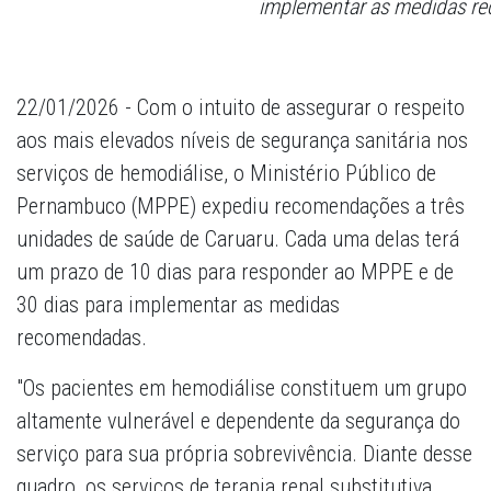
implementar as medidas r
22/01/2026 - Com o intuito de assegurar o respeito
aos mais elevados níveis de segurança sanitária nos
serviços de hemodiálise, o Ministério Público de
Pernambuco (MPPE) expediu recomendações a três
unidades de saúde de Caruaru. Cada uma delas terá
um prazo de 10 dias para responder ao MPPE e de
30 dias para implementar as medidas
recomendadas.
"Os pacientes em hemodiálise constituem um grupo
altamente vulnerável e dependente da segurança do
serviço para sua própria sobrevivência. Diante desse
quadro, os serviços de terapia renal substitutiva