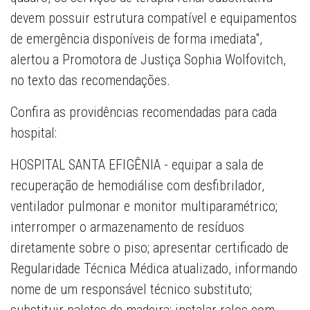
devem possuir estrutura compatível e equipamentos
de emergência disponíveis de forma imediata",
alertou a Promotora de Justiça Sophia Wolfovitch,
no texto das recomendações.
Confira as providências recomendadas para cada
hospital:
HOSPITAL SANTA EFIGÊNIA - equipar a sala de
recuperação de hemodiálise com desfibrilador,
ventilador pulmonar e monitor multiparamétrico;
interromper o armazenamento de resíduos
diretamente sobre o piso; apresentar certificado de
Regularidade Técnica Médica atualizado, informando
nome de um responsável técnico substituto;