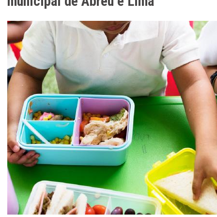
municipal de Abreu e Lima