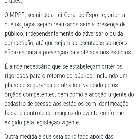
clubes.
O MPPE, seguindo a Lei Geral do Esporte, orienta
que os jogos sejam realizados sem a presença de
público, independentemente do adversário ou da
competição, até que sejam apresentadas soluções
eficazes para a prevenção da violência nos estádios.
É ainda necessário que se estabeleçam critérios
rigorosos para o retorno do público, incluindo um
plano de segurança detalhado e validado pelos
órgãos competentes, bem como a adoção urgente do
cadastro de acesso aos estádios com identificação
facial e controle de imagens do evento conforme
exigido pela legislação vigente.
Outra medida é que seja solicitado apoio das