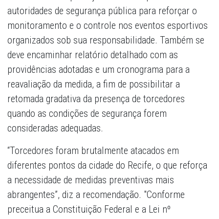
autoridades de segurança pública para reforçar o
monitoramento e o controle nos eventos esportivos
organizados sob sua responsabilidade. Também se
deve encaminhar relatório detalhado com as
providências adotadas e um cronograma para a
reavaliação da medida, a fim de possibilitar a
retomada gradativa da presença de torcedores
quando as condições de segurança forem
consideradas adequadas.
“Torcedores foram brutalmente atacados em
diferentes pontos da cidade do Recife, o que reforça
a necessidade de medidas preventivas mais
abrangentes”, diz a recomendação. "Conforme
preceitua a Constituição Federal e a Lei nº