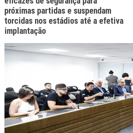
eficazes de segurança para
próximas partidas e suspendam
torcidas nos estádios até a efetiva
implantação