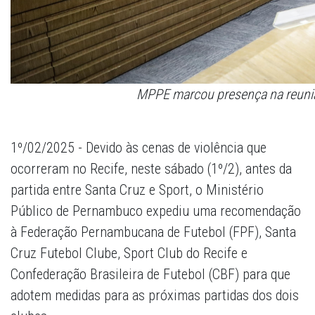
MPPE marcou presença na reuniã
1º/02/2025 - Devido às cenas de violência que
ocorreram no Recife, neste sábado (1º/2), antes da
partida entre Santa Cruz e Sport, o Ministério
Público de Pernambuco expediu uma recomendação
à Federação Pernambucana de Futebol (FPF), Santa
Cruz Futebol Clube, Sport Club do Recife e
Confederação Brasileira de Futebol (CBF) para que
adotem medidas para as próximas partidas dos dois