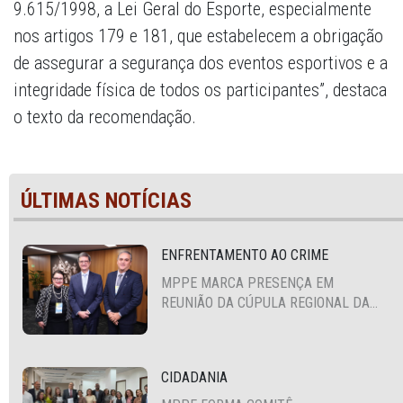
9.615/1998, a Lei Geral do Esporte, especialmente
nos artigos 179 e 181, que estabelecem a obrigação
de assegurar a segurança dos eventos esportivos e a
integridade física de todos os participantes”, destaca
o texto da recomendação.
ÚLTIMAS NOTÍCIAS
ENFRENTAMENTO AO CRIME
MPPE MARCA PRESENÇA EM
REUNIÃO DA CÚPULA REGIONAL DA
ALIANÇA PARA A SEGURANÇA E
JUSTIÇA
CIDADANIA