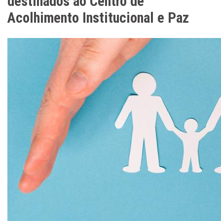
destinados ao Centro de
Acolhimento Institucional e Paz