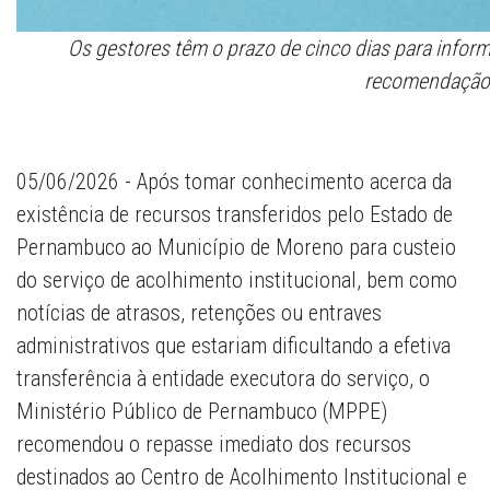
Os gestores têm o prazo de cinco dias para info
recomendação
05/06/2026 - Após tomar conhecimento acerca da
existência de recursos transferidos pelo Estado de
Pernambuco ao Município de Moreno para custeio
do serviço de acolhimento institucional, bem como
notícias de atrasos, retenções ou entraves
administrativos que estariam dificultando a efetiva
transferência à entidade executora do serviço, o
Ministério Público de Pernambuco (MPPE)
recomendou o repasse imediato dos recursos
destinados ao Centro de Acolhimento Institucional e