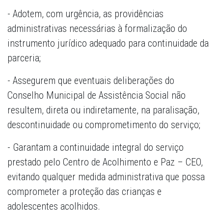
- Adotem, com urgência, as providências
administrativas necessárias à formalização do
instrumento jurídico adequado para continuidade da
parceria;
- Assegurem que eventuais deliberações do
Conselho Municipal de Assistência Social não
resultem, direta ou indiretamente, na paralisação,
descontinuidade ou comprometimento do serviço;
- Garantam a continuidade integral do serviço
prestado pelo Centro de Acolhimento e Paz – CEO,
evitando qualquer medida administrativa que possa
comprometer a proteção das crianças e
adolescentes acolhidos.