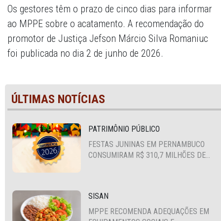
Os gestores têm o prazo de cinco dias para informar
ao MPPE sobre o acatamento. A recomendação do
promotor de Justiça Jefson Márcio Silva Romaniuc
foi publicada no dia 2 de junho de 2026.
ÚLTIMAS NOTÍCIAS
PATRIMÔNIO PÚBLICO
FESTAS JUNINAS EM PERNAMBUCO
CONSUMIRAM R$ 310,7 MILHÕES DE
RECURSOS PÚBLICOS
SISAN
MPPE RECOMENDA ADEQUAÇÕES EM