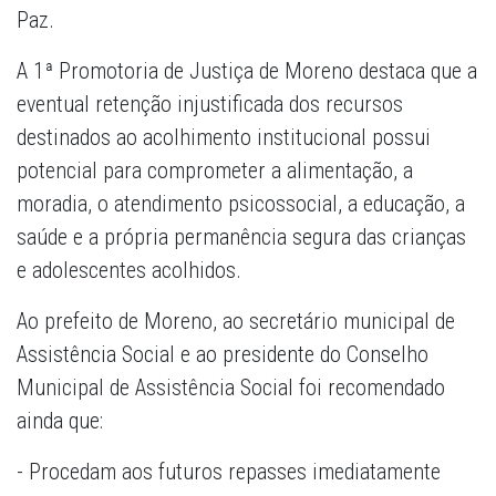
Paz.
A 1ª Promotoria de Justiça de Moreno destaca que a
eventual retenção injustificada dos recursos
destinados ao acolhimento institucional possui
potencial para comprometer a alimentação, a
moradia, o atendimento psicossocial, a educação, a
saúde e a própria permanência segura das crianças
e adolescentes acolhidos.
Ao prefeito de Moreno, ao secretário municipal de
Assistência Social e ao presidente do Conselho
Municipal de Assistência Social foi recomendado
ainda que:
- Procedam aos futuros repasses imediatamente