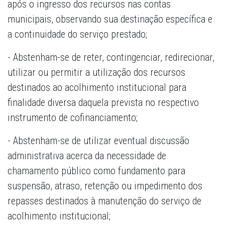
após o ingresso dos recursos nas contas
municipais, observando sua destinação específica e
a continuidade do serviço prestado;
- Abstenham-se de reter, contingenciar, redirecionar,
utilizar ou permitir a utilização dos recursos
destinados ao acolhimento institucional para
finalidade diversa daquela prevista no respectivo
instrumento de cofinanciamento;
- Abstenham-se de utilizar eventual discussão
administrativa acerca da necessidade de
chamamento público como fundamento para
suspensão, atraso, retenção ou impedimento dos
repasses destinados à manutenção do serviço de
acolhimento institucional;