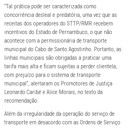
“Tal prática pode ser caracterizada como
concorrência desleal e predatória, uma vez que as
receitas dos operadores do STTP/RMR recebem
incentivos do Estado de Pernambuco, o que não
acontece com a permissionária de transporte
municipal do Cabo de Santo Agostinho. Portanto, as
linhas municipais são obrigadas a praticar uma
tarifa mais alta e ficam sujeitas a perder clientela,
com prejuízo para o sistema de transporte
municipal”, alertaram os Promotores de Justiça
Leonardo Caribé e Alice Morais, no texto da
recomendação.
Além da irregularidade da operação do serviço de
transporte em desacordo com as Ordens de Serviço