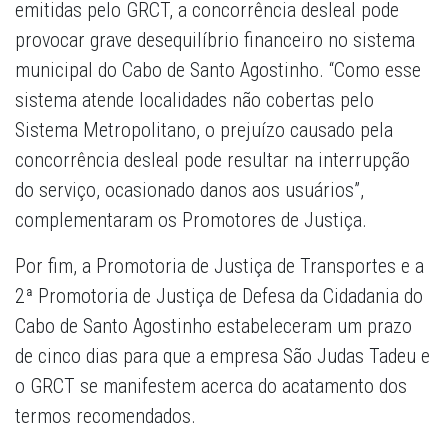
emitidas pelo GRCT, a concorrência desleal pode
provocar grave desequilíbrio financeiro no sistema
municipal do Cabo de Santo Agostinho. “Como esse
sistema atende localidades não cobertas pelo
Sistema Metropolitano, o prejuízo causado pela
concorrência desleal pode resultar na interrupção
do serviço, ocasionado danos aos usuários”,
complementaram os Promotores de Justiça.
Por fim, a Promotoria de Justiça de Transportes e a
2ª Promotoria de Justiça de Defesa da Cidadania do
Cabo de Santo Agostinho estabeleceram um prazo
de cinco dias para que a empresa São Judas Tadeu e
o GRCT se manifestem acerca do acatamento dos
termos recomendados.