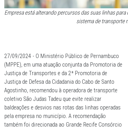
Empresa está alterando percursos das suas linhas para c
sistema de transporte 
27/09/2024 - O Ministério Público de Pernambuco
(MPPE), em uma atuação conjunta da Promotoria de
Justiça de Transportes e da 2ª Promotoria de
Justiça de Defesa da Cidadania do Cabo de Santo
Agostinho, recomendou à operadora de transporte
coletivo São Judas Tadeu que evite realizar
baldeações e desvios nas rotas das linhas operadas
pela empresa no município. A recomendação
também foi direcionada ao Grande Recife Consórcio