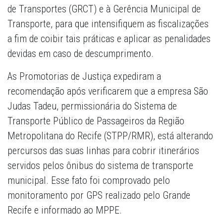
de Transportes (GRCT) e à Gerência Municipal de
Transporte, para que intensifiquem as fiscalizações
a fim de coibir tais práticas e aplicar as penalidades
devidas em caso de descumprimento.
As Promotorias de Justiça expediram a
recomendação após verificarem que a empresa São
Judas Tadeu, permissionária do Sistema de
Transporte Público de Passageiros da Região
Metropolitana do Recife (STPP/RMR), está alterando
percursos das suas linhas para cobrir itinerários
servidos pelos ônibus do sistema de transporte
municipal. Esse fato foi comprovado pelo
monitoramento por GPS realizado pelo Grande
Recife e informado ao MPPE.