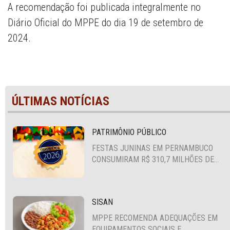
A recomendação foi publicada integralmente no
Diário Oficial do MPPE do dia 19 de setembro de
2024.
ÚLTIMAS NOTÍCIAS
PATRIMÔNIO PÚBLICO
FESTAS JUNINAS EM PERNAMBUCO
CONSUMIRAM R$ 310,7 MILHÕES DE
RECURSOS PÚBLICOS
SISAN
MPPE RECOMENDA ADEQUAÇÕES EM
EQUIPAMENTOS SOCIAIS E