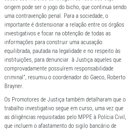
origem pode ser o jogo do bicho, que continua sendo
uma contravenção penal. Para a sociedade, o
importante é distensionar a relação entre os órgãos
investigativos e focar na obtenção de todas as
informações para construir uma acusação
equilibrada, pautada na legalidade e no respeito às
instituições, para denunciar à Justiça aqueles que
comprovadamente possuírem responsabilidade
criminal", resumiu o coordenador do Gaeco, Roberto
Brayner.
Os Promotores de Justiça também detalharam que o
trabalho investigativo segue em curso, uma vez que
as diligências requisitadas pelo MPPE à Polícia Civil,
que incluem o afastamento do sigilo bancário de