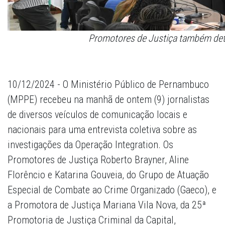
Promotores de Justiça também deta
10/12/2024 - O Ministério Público de Pernambuco
(MPPE) recebeu na manhã de ontem (9) jornalistas
de diversos veículos de comunicação locais e
nacionais para uma entrevista coletiva sobre as
investigações da Operação Integration. Os
Promotores de Justiça Roberto Brayner, Aline
Florêncio e Katarina Gouveia, do Grupo de Atuação
Especial de Combate ao Crime Organizado (Gaeco), e
a Promotora de Justiça Mariana Vila Nova, da 25ª
Promotoria de Justiça Criminal da Capital,