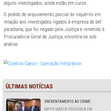
alguns investigados, ainda estão em curso.
O pedido de arquivamento parcial do inquérito em
relação aos investigados ligados à empresa de bet
paraibana, que foi negado pela Justiça e remetido à
Procuradoria-Geral de Justiça, encontra-se sob
análise.
ÚLTIMAS NOTÍCIAS
ENFRENTAMENTO AO CRIME
MPPE MARCA PRESENÇA EM