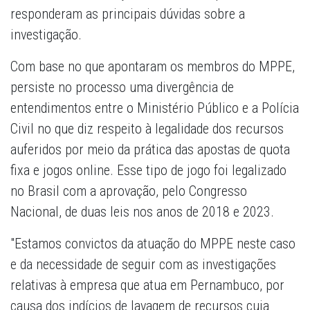
responderam as principais dúvidas sobre a
investigação.
Com base no que apontaram os membros do MPPE,
persiste no processo uma divergência de
entendimentos entre o Ministério Público e a Polícia
Civil no que diz respeito à legalidade dos recursos
auferidos por meio da prática das apostas de quota
fixa e jogos online. Esse tipo de jogo foi legalizado
no Brasil com a aprovação, pelo Congresso
Nacional, de duas leis nos anos de 2018 e 2023.
"Estamos convictos da atuação do MPPE neste caso
e da necessidade de seguir com as investigações
relativas à empresa que atua em Pernambuco, por
causa dos indícios de lavagem de recursos cuja