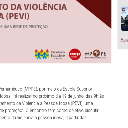
Público de Pernambuco (MPPE), por meio da Escola Superi