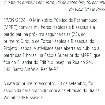
A data do primeiro encontro, 23 de setembro, foi escolh
da Visibilidade Biss
17/09/2024 - O Ministério Público de Pernambuco
(MPPE) convida mulheres lésbicas e bissexuais a
participar, na próxima segunda-feira (23), do
primeiro Círculo de Força Lésbica e Bissexual do
Projeto Lesbos. A atividade será aberta ao público a
partir das 9 horas, na Escola Superior do MPPE, que
fica no 5º andar do Edifício Ipsep, na Rua do Sol,
143, Santo Antônio, Recife-PE.
A data do primeiro encontro, 23 de setembro, foi
escolhida para coincidir com a celebração do Dia da
Visibilidade Bissexual.