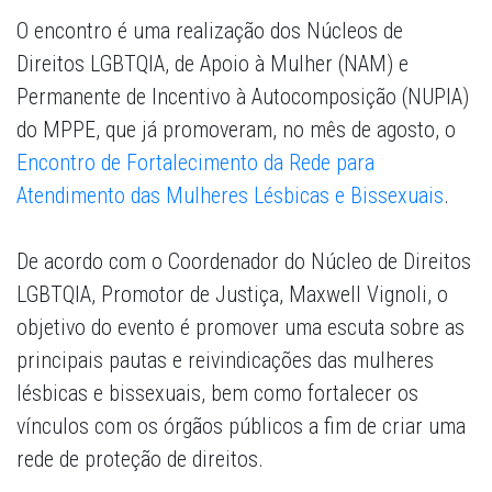
O encontro é uma realização dos Núcleos de
Direitos LGBTQIA, de Apoio à Mulher (NAM) e
Permanente de Incentivo à Autocomposição (NUPIA)
do MPPE, que já promoveram, no mês de agosto, o
Encontro de Fortalecimento da Rede para
Atendimento das Mulheres Lésbicas e Bissexuais
.
De acordo com o Coordenador do Núcleo de Direitos
LGBTQIA, Promotor de Justiça, Maxwell Vignoli, o
objetivo do evento é promover uma escuta sobre as
principais pautas e reivindicações das mulheres
lésbicas e bissexuais, bem como fortalecer os
vínculos com os órgãos públicos a fim de criar uma
rede de proteção de direitos.