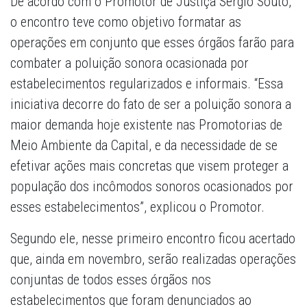
De acordo com o Promotor de Justiça Sérgio Souto,
o encontro teve como objetivo formatar as
operações em conjunto que esses órgãos farão para
combater a poluição sonora ocasionada por
estabelecimentos regularizados e informais. “Essa
iniciativa decorre do fato de ser a poluição sonora a
maior demanda hoje existente nas Promotorias de
Meio Ambiente da Capital, e da necessidade de se
efetivar ações mais concretas que visem proteger a
população dos incômodos sonoros ocasionados por
esses estabelecimentos”, explicou o Promotor.
Segundo ele, nesse primeiro encontro ficou acertado
que, ainda em novembro, serão realizadas operações
conjuntas de todos esses órgãos nos
estabelecimentos que foram denunciados ao