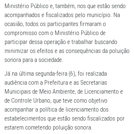
Ministério Público e, também, nos que estão sendo
acompanhados e fiscalizados pelo município. Na
ocasião, todos os participantes firmaram o
compromisso com o Ministério Público de
participar dessa operação e trabalhar buscando
minimizar os efeitos e as consequências da poluição
sonora para a sociedade.
Já na última segunda-feira (6), foi realizada
audiência com a Prefeitura e as Secretarias
Municipais de Meio Ambiente, de Licenciamento e
de Controle Urbano, que teve como objetivo
acompanhar a política de licenciamento dos
estabelecimentos que estão sendo fiscalizados por
estarem cometendo poluição sonora.