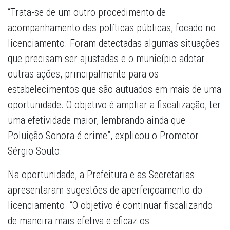
“Trata-se de um outro procedimento de
acompanhamento das políticas públicas, focado no
licenciamento. Foram detectadas algumas situações
que precisam ser ajustadas e o município adotar
outras ações, principalmente para os
estabelecimentos que são autuados em mais de uma
oportunidade. O objetivo é ampliar a fiscalização, ter
uma efetividade maior, lembrando ainda que
Poluição Sonora é crime”, explicou o Promotor
Sérgio Souto.
Na oportunidade, a Prefeitura e as Secretarias
apresentaram sugestões de aperfeiçoamento do
licenciamento. “O objetivo é continuar fiscalizando
de maneira mais efetiva e eficaz os