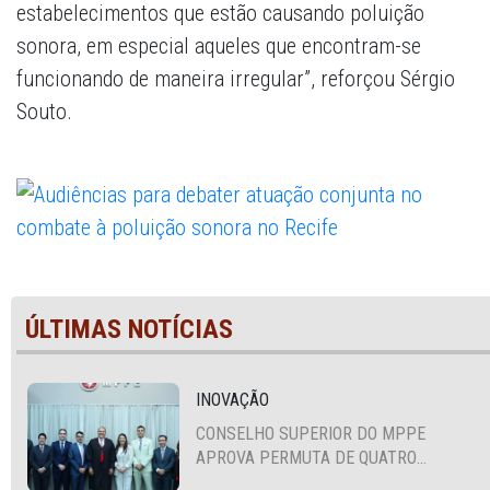
estabelecimentos que estão causando poluição
sonora, em especial aqueles que encontram-se
funcionando de maneira irregular”, reforçou Sérgio
Souto.
ÚLTIMAS NOTÍCIAS
INOVAÇÃO
CONSELHO SUPERIOR DO MPPE
APROVA PERMUTA DE QUATRO
PROMOTORES COM MPS DA BAHIA,