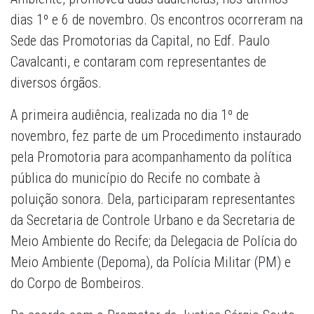
dias 1º e 6 de novembro. Os encontros ocorreram na
Sede das Promotorias da Capital, no Edf. Paulo
Cavalcanti, e contaram com representantes de
diversos órgãos.
A primeira audiência, realizada no dia 1º de
novembro, fez parte de um Procedimento instaurado
pela Promotoria para acompanhamento da política
pública do município do Recife no combate à
poluição sonora. Dela, participaram representantes
da Secretaria de Controle Urbano e da Secretaria de
Meio Ambiente do Recife; da Delegacia de Polícia do
Meio Ambiente (Depoma), da Polícia Militar (PM) e
do Corpo de Bombeiros.