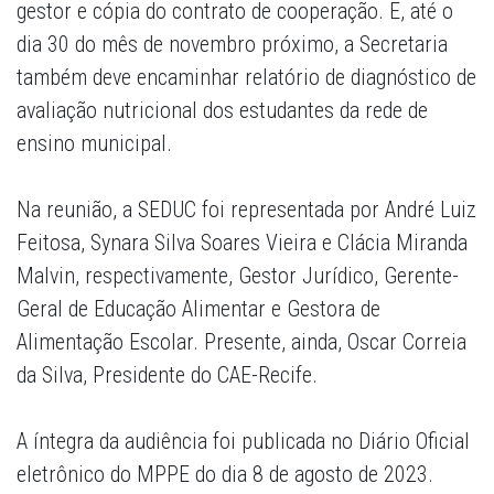
gestor e cópia do contrato de cooperação. E, até o
dia 30 do mês de novembro próximo, a Secretaria
também deve encaminhar relatório de diagnóstico de
avaliação nutricional dos estudantes da rede de
ensino municipal.
Na reunião, a SEDUC foi representada por André Luiz
Feitosa, Synara Silva Soares Vieira e Clácia Miranda
Malvin, respectivamente, Gestor Jurídico, Gerente-
Geral de Educação Alimentar e Gestora de
Alimentação Escolar. Presente, ainda, Oscar Correia
da Silva, Presidente do CAE-Recife.
A íntegra da audiência foi publicada no Diário Oficial
eletrônico do MPPE do dia 8 de agosto de 2023.