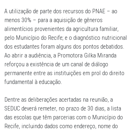
A utilização de parte dos recursos do PNAE – ao
menos 30% – para a aquisição de gêneros
alimentícios provenientes da agricultura familiar,
pelo Município do Recife; e o diagnóstico nutricional
dos estudantes foram alguns dos pontos debatidos.
Ao abrir a audiência, a Promotora Gilka Miranda
reforçou a existência de um canal de diálogo
permanente entre as instituições em prol do direito
fundamental à educação.
Dentre as deliberações acertadas na reunião, a
SEDUC deverá remeter, no prazo de 30 dias, a lista
das escolas que têm parcerias com o Município do
Recife, incluindo dados como endereço, nome do