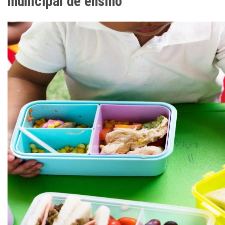
municipal de ensino