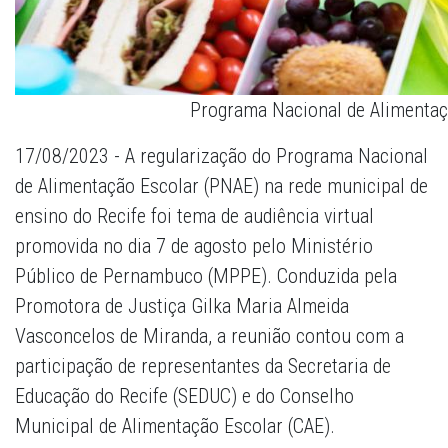
Programa Nacional de Alimentaçã
17/08/2023 - A regularização do Programa Nacional
de Alimentação Escolar (PNAE) na rede municipal de
ensino do Recife foi tema de audiência virtual
promovida no dia 7 de agosto pelo Ministério
Público de Pernambuco (MPPE). Conduzida pela
Promotora de Justiça Gilka Maria Almeida
Vasconcelos de Miranda, a reunião contou com a
participação de representantes da Secretaria de
Educação do Recife (SEDUC) e do Conselho
Municipal de Alimentação Escolar (CAE).