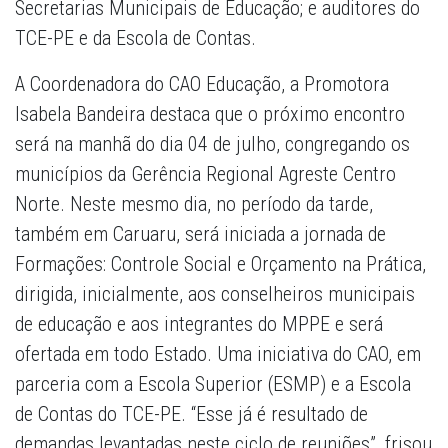
Secretarias Municipais de Educação; e auditores do
TCE-PE e da Escola de Contas.
A Coordenadora do CAO Educação, a Promotora
Isabela Bandeira destaca que o próximo encontro
será na manhã do dia 04 de julho, congregando os
municípios da Gerência Regional Agreste Centro
Norte. Neste mesmo dia, no período da tarde,
também em Caruaru, será iniciada a jornada de
Formações: Controle Social e Orçamento na Prática,
dirigida, inicialmente, aos conselheiros municipais
de educação e aos integrantes do MPPE e será
ofertada em todo Estado. Uma iniciativa do CAO, em
parceria com a Escola Superior (ESMP) e a Escola
de Contas do TCE-PE. “Esse já é resultado de
demandas levantadas neste ciclo de reuniões”, frisou