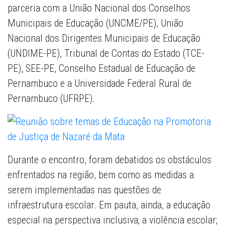
parceria com a União Nacional dos Conselhos
Municipais de Educação (UNCME/PE), União
Nacional dos Dirigentes Municipais de Educação
(UNDIME-PE), Tribunal de Contas do Estado (TCE-
PE), SEE-PE, Conselho Estadual de Educação de
Pernambuco e a Universidade Federal Rural de
Pernambuco (UFRPE).
Durante o encontro, foram debatidos os obstáculos
enfrentados na região, bem como as medidas a
serem implementadas nas questões de
infraestrutura escolar. Em pauta, ainda, a educação
especial na perspectiva inclusiva; a violência escolar;