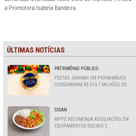
a Promotora Isabela Bandeira.
ÚLTIMAS NOTÍCIAS
PATRIMÔNIO PÚBLICO
FESTAS JUNINAS EM PERNAMBUCO
CONSUMIRAM R$ 310,7 MILHÕES DE
RECURSOS PÚBLICOS
SISAN
MPPE RECOMENDA ADEQUAÇÕES EM
EQUIPAMENTOS SOCIAIS E
FORTALECIMENTO DA POLÍTICA DE