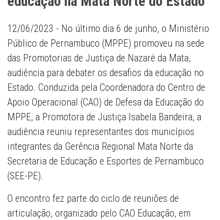
educação na Mata Norte do Estado
12/06/2023 - No último dia 6 de junho, o Ministério
Público de Pernambuco (MPPE) promoveu na sede
das Promotorias de Justiça de Nazaré da Mata,
audiência para debater os desafios da educação no
Estado. Conduzida pela Coordenadora do Centro de
Apoio Operacional (CAO) de Defesa da Educação do
MPPE, a Promotora de Justiça Isabela Bandeira, a
audiência reuniu representantes dos municípios
integrantes da Gerência Regional Mata Norte da
Secretaria de Educação e Esportes de Pernambuco
(SEE-PE).
O encontro fez parte do ciclo de reuniões de
articulação, organizado pelo CAO Educação, em