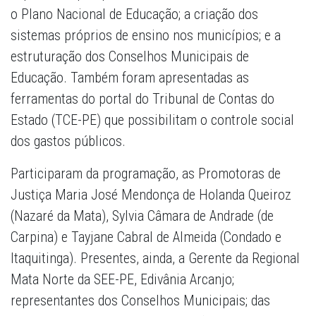
o Plano Nacional de Educação; a criação dos
sistemas próprios de ensino nos municípios; e a
estruturação dos Conselhos Municipais de
Educação. Também foram apresentadas as
ferramentas do portal do Tribunal de Contas do
Estado (TCE-PE) que possibilitam o controle social
dos gastos públicos.
Participaram da programação, as Promotoras de
Justiça Maria José Mendonça de Holanda Queiroz
(Nazaré da Mata), Sylvia Câmara de Andrade (de
Carpina) e Tayjane Cabral de Almeida (Condado e
Itaquitinga). Presentes, ainda, a Gerente da Regional
Mata Norte da SEE-PE, Edivânia Arcanjo;
representantes dos Conselhos Municipais; das