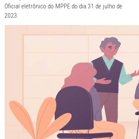
Oficial eletrônico do MPPE do dia 31 de julho de
2023.