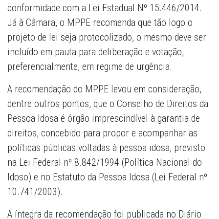
conformidade com a Lei Estadual Nº 15.446/2014.
Já à Câmara, o MPPE recomenda que tão logo o
projeto de lei seja protocolizado, o mesmo deve ser
incluído em pauta para deliberação e votação,
preferencialmente, em regime de urgência.
A recomendação do MPPE levou em consideração,
dentre outros pontos, que o Conselho de Direitos da
Pessoa Idosa é órgão imprescindível à garantia de
direitos, concebido para propor e acompanhar as
políticas públicas voltadas à pessoa idosa, previsto
na Lei Federal nº 8.842/1994 (Política Nacional do
Idoso) e no Estatuto da Pessoa Idosa (Lei Federal nº
10.741/2003).
A íntegra da recomendação foi publicada no Diário