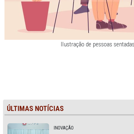
Ilustração de pessoas sentada
ÚLTIMAS NOTÍCIAS
INOVAÇÃO