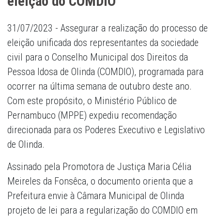
eleição do COMDIO
31/07/2023 - Assegurar a realização do processo de
eleição unificada dos representantes da sociedade
civil para o Conselho Municipal dos Direitos da
Pessoa Idosa de Olinda (COMDIO), programada para
ocorrer na última semana de outubro deste ano.
Com este propósito, o Ministério Público de
Pernambuco (MPPE) expediu recomendação
direcionada para os Poderes Executivo e Legislativo
de Olinda.
Assinado pela Promotora de Justiça Maria Célia
Meireles da Fonsêca, o documento orienta que a
Prefeitura envie à Câmara Municipal de Olinda
projeto de lei para a regularização do COMDIO em