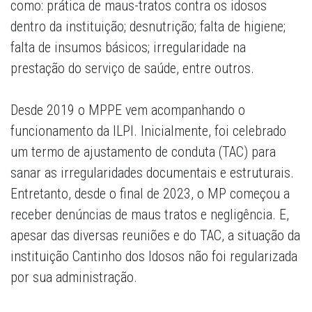
como: prática de maus-tratos contra os idosos
dentro da instituição; desnutrição; falta de higiene;
falta de insumos básicos; irregularidade na
prestação do serviço de saúde, entre outros.
Desde 2019 o MPPE vem acompanhando o
funcionamento da ILPI. Inicialmente, foi celebrado
um termo de ajustamento de conduta (TAC) para
sanar as irregularidades documentais e estruturais.
Entretanto, desde o final de 2023, o MP começou a
receber denúncias de maus tratos e negligência. E,
apesar das diversas reuniões e do TAC, a situação da
instituição Cantinho dos Idosos não foi regularizada
por sua administração.