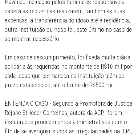
Havendo indicação pelos familiares responsáveis,
caberá às requeridas realizarem, também às suas
expensas, a transferência do idoso até a residência,
outra instituição ou hospital, este último no caso de
se mostrar necessário.
Em caso de descumprimento, foi fixada multa diária
solidária às requeridas no montante de R$10 mil por
cada idoso que permaneça na instituição além do
prazo estabelecido, até o limite de R$500 mil.
ENTENDA O CASO - Segundo a Promotora de Justiça
Rejane Strieder Centelhas, autora da ACP, foram
instaurados procedimentos administrativos com o
fito de se averiguar supostas irregularidades na ILPI,