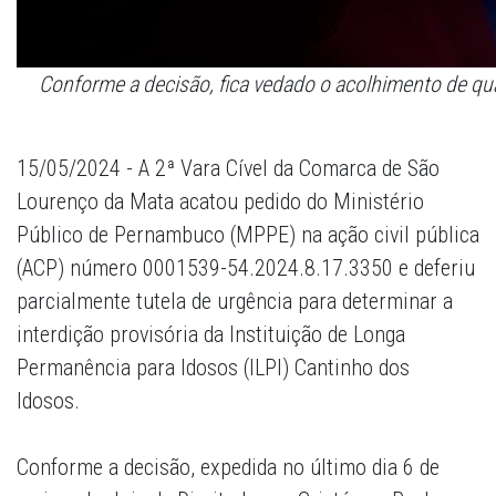
Conforme a decisão, fica vedado o acolhimento de qua
15/05/2024 - A 2ª Vara Cível da Comarca de São
Lourenço da Mata acatou pedido do Ministério
Público de Pernambuco (MPPE) na ação civil pública
(ACP) número 0001539-54.2024.8.17.3350 e deferiu
parcialmente tutela de urgência para determinar a
interdição provisória da Instituição de Longa
Permanência para Idosos (ILPI) Cantinho dos
Idosos.
Conforme a decisão, expedida no último dia 6 de