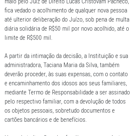
maio pelo Juiz de Direito Lucas Cristóvam Pacheco,
fica vedado o acolhimento de qualquer nova pessoa
até ulterior deliberação do Juízo, sob pena de multa
diária solidária de R$50 mil por novo acolhido, até o
limite de R$500 mil.
A partir da intimação da decisão, a Instituição e sua
administradora, Taciana Maria da Silva, também
deverão proceder, às suas expensas, com o contato
e encaminhamento dos idosos aos seus familiares,
mediante Termo de Responsabilidade a ser assinado
pelo respectivo familiar, com a devolução de todos
os objetos pessoais, sobretudo documentos e
cartões bancários e de benefícios.