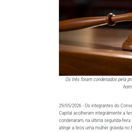
Os três foram condenad