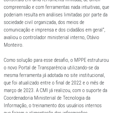
compreensão e com ferramentas nada intuitivas, que
poderiam resulta em análises limitadas por parte da
sociedade civil organizada, dos meios de
comunicação e imprensa e dos cidadãos em geral",
avaliou o controlador ministerial interno, Otávio
Monteiro.
Como solução para esse desafio, o MPPE estruturou
o novo Portal de Transparência utilizando-se da
mesma ferramenta já adotada no site institucional,
que foi atualizado entre o final de 2022 e o mês de
março de 2023. A CMI já realizou, com o suporte da
Coordenadoria Ministerial de Tecnologia da
Informação, o treinamento dos usuários internos