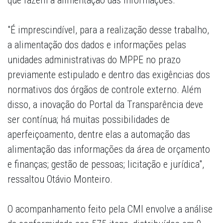
que fazem a alimentação das informações.
"É imprescindível, para a realização desse trabalho,
a alimentação dos dados e informações pelas
unidades administrativas do MPPE no prazo
previamente estipulado e dentro das exigências dos
normativos dos órgãos de controle externo. Além
disso, a inovação do Portal da Transparência deve
ser contínua; há muitas possibilidades de
aperfeiçoamento, dentre elas a automação das
alimentação das informações da área de orçamento
e finanças; gestão de pessoas; licitação e jurídica",
ressaltou Otávio Monteiro.
O acompanhamento feito pela CMI envolve a análise