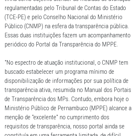
regulamentadas pelo Tribunal de Contas do Estado
(TCE-PE) e pelo Conselho Nacional do Ministério
Público (CNMP) na esfera da transparência pública.
Essas duas instituições fazem um acompanhamento
periódico do Portal da Transparência do MPPE.
"No espectro de atuação institucional, o CNMP tem
buscado estabelecer um programa mínimo de
disponibilização de informações por sua política de
transparência ativa, resumida no Manual dos Portais
de Transparência dos MPs. Contudo, embora hoje o
Ministério Público de Pernambuco (MPPE) alcance a
menção de "excelente" no cumprimento dos
requisitos de transparência, nosso portal ainda se
constituía em uma ferramenta limitada, de difícil