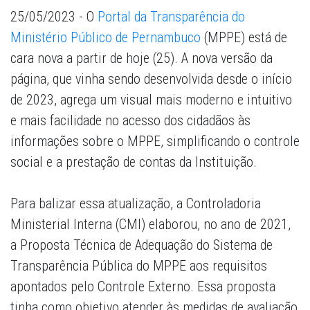
25/05/2023 - O
Portal da Transparência do
Ministério Público de Pernambuco
(MPPE) está de
cara nova a partir de hoje (25). A nova versão da
página, que vinha sendo desenvolvida desde o início
de 2023, agrega um visual mais moderno e intuitivo
e mais facilidade no acesso dos cidadãos às
informações sobre o MPPE, simplificando o controle
social e a prestação de contas da Instituição.
Para balizar essa atualização, a Controladoria
Ministerial Interna (CMI) elaborou, no ano de 2021,
a Proposta Técnica de Adequação do Sistema de
Transparência Pública do MPPE aos requisitos
apontados pelo Controle Externo. Essa proposta
tinha como objetivo atender às medidas de avaliação