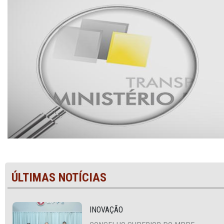
ÚLTIMAS NOTÍCIAS
INOVAÇÃO