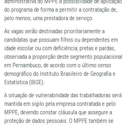
administrativa do MPPE a possibilidade de aplicação
do programa de forma a permitir a contratação de,
pelo menos, uma prestadora de serviço.
As vagas serão destinadas prioritariamente a
candidatas que possuam filhos ou dependentes em
idade escolar ou com deficiência; pretas e pardas,
observada a proporção deste segmento populacional
em Pernambuco, de acordo com o último censo
demográfico do Instituto Brasileiro de Geografia e
Estatística (IBGE).
A situação de vulnerabilidade das trabalhadoras será
mantida em sigilo pela empresa contratada e pelo
MPPE, devendo constar cláusula que assegure a
proteção de dados pessoais. O MPPE também se