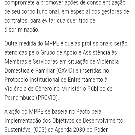
compromete a promover ações de conscientização
de seu corpo funcional, em especial dos gestores de
contratos, para evitar qualquer tipo de
discriminação.
Outra medida do MPPE é que as profissionais serão
atendidas pelo Grupo de Apoio e Assistência às
Membras e Servidoras em situação de Violência
Doméstica e Familiar (GAVID) e inseridas no
Protocolo Institucional de Enfrentamento à
Violência de Gênero no Ministério Público de
Pernambuco (PROVID).
A ação do MPPE se baseia no Pacto pela
Implementação dos Objetivos de Desenvolvimento
Sustentável (ODS) da Agenda 2030 do Poder