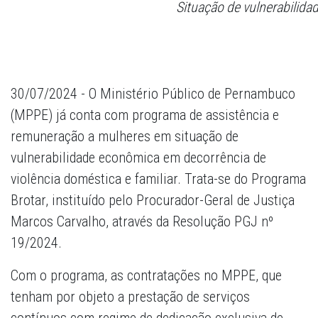
Situação de vulnerabilida
30/07/2024 - O Ministério Público de Pernambuco
(MPPE) já conta com programa de assistência e
remuneração a mulheres em situação de
vulnerabilidade econômica em decorrência de
violência doméstica e familiar. Trata-se do Programa
Brotar, instituído pelo Procurador-Geral de Justiça
Marcos Carvalho, através da Resolução PGJ nº
19/2024.
Com o programa, as contratações no MPPE, que
tenham por objeto a prestação de serviços