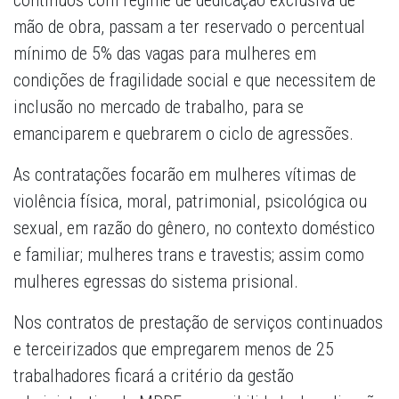
contínuos com regime de dedicação exclusiva de
mão de obra, passam a ter reservado o percentual
mínimo de 5% das vagas para mulheres em
condições de fragilidade social e que necessitem de
inclusão no mercado de trabalho, para se
emanciparem e quebrarem o ciclo de agressões.
As contratações focarão em mulheres vítimas de
violência física, moral, patrimonial, psicológica ou
sexual, em razão do gênero, no contexto doméstico
e familiar; mulheres trans e travestis; assim como
mulheres egressas do sistema prisional.
Nos contratos de prestação de serviços continuados
e terceirizados que empregarem menos de 25
trabalhadores ficará a critério da gestão