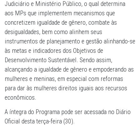
Judiciário e Ministério Público, o qual determina
aos MPs que implementem mecanismos que
concretizem igualdade de gênero, combate às
desigualdades, bem como alinhem seus
instrumentos de planejamento e gestão alinhando-se
às metas e indicadores dos Objetivos de
Desenvolvimento Sustentável. Sendo assim,
alcançando a igualdade de gênero e empoderando as
mulheres e meninas, em especial com reformas
para dar às mulheres direitos iguais aos recursos
econômicos.
A íntegra do Programa pode ser acessada no Diário
Oficial desta terça-feira (30).