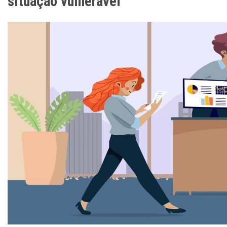
situação vulnerável