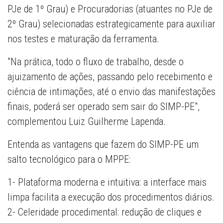
PJe de 1º Grau) e Procuradorias (atuantes no PJe de
2º Grau) selecionadas estrategicamente para auxiliar
nos testes e maturação da ferramenta.
"Na prática, todo o fluxo de trabalho, desde o
ajuizamento de ações, passando pelo recebimento e
ciência de intimações, até o envio das manifestações
finais, poderá ser operado sem sair do SIMP-PE",
complementou Luiz Guilherme Lapenda.
Entenda as vantagens que fazem do SIMP-PE um
salto tecnológico para o MPPE:
1- Plataforma moderna e intuitiva: a interface mais
limpa facilita a execução dos procedimentos diários.
2- Celeridade procedimental: redução de cliques e