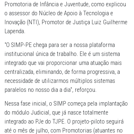
Promotoria de Infância e Juventude, como explicou
o assessor do Núcleo de Apoio à Tecnologia e
Inovação (NTI), Promotor de Justiça Luiz Guilherme
Lapenda.
"O SIMP-PE chega para ser a nossa plataforma
institucional única de trabalho. Ele é um sistema
integrado que vai proporcionar uma atuação mais
centralizada, eliminando, de forma progressiva, a
necessidade de utilizarmos múltiplos sistemas
paralelos no nosso dia a dia", reforçou.
Nessa fase inicial, o SIMP começa pela implantação
do módulo Judicial, que já nasce totalmente
integrado ao PJe do TJPE. O projeto-piloto seguirá
até o mês de julho, com Promotorias (atuantes no