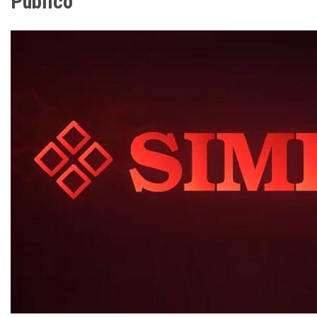
Público