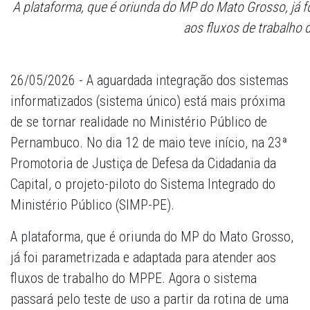
A plataforma, que é oriunda do MP do Mato Grosso, já f
aos fluxos de trabalho
26/05/2026 - A aguardada integração dos sistemas
informatizados (sistema único) está mais próxima
de se tornar realidade no Ministério Público de
Pernambuco. No dia 12 de maio teve início, na 23ª
Promotoria de Justiça de Defesa da Cidadania da
Capital, o projeto-piloto do Sistema Integrado do
Ministério Público (SIMP-PE).
A plataforma, que é oriunda do MP do Mato Grosso,
já foi parametrizada e adaptada para atender aos
fluxos de trabalho do MPPE. Agora o sistema
passará pelo teste de uso a partir da rotina de uma