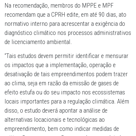
Na recomendação, membros do MPPE e MPF
recomendam que a CPRH edite, em até 90 dias, ato
normativo interno para acrescentar a exigência do
diagnóstico climático nos processos administrativos
de licenciamento ambiental.
“Tais estudos devem permitir identificar e mensurar
os impactos que a implementação, operação e
desativação de tais empreendimentos podem trazer
ao clima, seja em razão da emissão de gases de
efeito estufa ou do seu impacto nos ecossistemas
locais importantes para a regulação climática. Além
disso, o estudo deverá apontar a análise de
alternativas locacionais e tecnológicas ao
empreendimento, bem como indicar medidas de