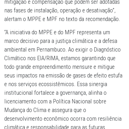
mitigação e compensação que podem ser adotadas
nas fases de instalação, operação e desativação”,
alertam o MPPE e MPF no texto da recomendação.
“A iniciativa do MPPE e do MPF representa um
marco decisivo para a justiça climática e a defesa
ambiental em Pernambuco. Ao exigir o Diagnóstico
Climático nos EIA/RIMA, estamos garantindo que
todo grande empreendimento mensure e mitigue
seus impactos na emissão de gases de efeito estufa
e nos serviços ecossistêmicos. Essa sinergia
institucional fortalece a governança, alinha o
licenciamento com a Política Nacional sobre
Mudança do Clima e assegura que o
desenvolvimento econômico ocorra com resiliência
climática e responsabilidade para as futuras