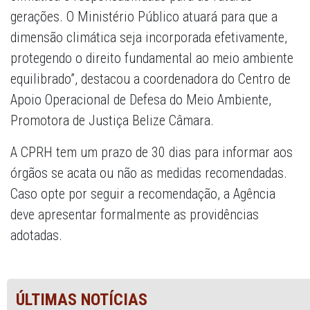
gerações. O Ministério Público atuará para que a
dimensão climática seja incorporada efetivamente,
protegendo o direito fundamental ao meio ambiente
equilibrado”, destacou a coordenadora do Centro de
Apoio Operacional de Defesa do Meio Ambiente,
Promotora de Justiça Belize Câmara.
A CPRH tem um prazo de 30 dias para informar aos
órgãos se acata ou não as medidas recomendadas.
Caso opte por seguir a recomendação, a Agência
deve apresentar formalmente as providências
adotadas.
ÚLTIMAS NOTÍCIAS