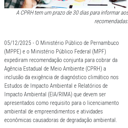
A CPRH tem um prazo de 30 dias para informar aos
recomendadas
05/12/2025 - O Ministério Público de Pernambuco
(MPPE) e o Ministério Público Federal (MPF)
expediram recomendação conjunta para cobrar da
Agência Estadual de Meio Ambiente (CPRH) a
inclusão da exigência de diagnóstico climático nos
Estudos de Impacto Ambiental e Relatórios de
Impacto Ambiental (EIA/RIMA) que devem ser
apresentados como requisito para o licenciamento
ambiental de empreendimentos e atividades
econômicas causadoras de degradação ambiental.