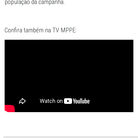
população da campanha.
Confira também na TV MPPE: