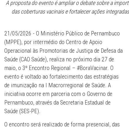
A proposta do evento é ampliar o debate sobre a import
das coberturas vacinais e fortalecer ações integrad
21/05/2026 - O Ministério Público de Pernambuco
(MPPE), por intermédio do Centro de Apoio
Operacional às Promotorias de Justiça de Defesa da
Saúde (CAO Saúde), realiza no próximo dia 27 de
maio, o 3º Encontro Regional – #BoraVacinar. O
evento é voltado ao fortalecimento das estratégias
de imunização na I Macrorregional de Saúde. A
iniciativa ocorre em parceria com o Governo de
Pernambuco, através da Secretaria Estadual de
Saúde (SES-PE).
O encontro será realizado de forma presencial, das