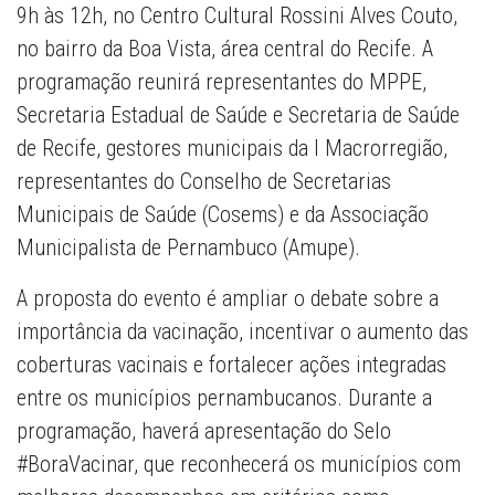
9h às 12h, no Centro Cultural Rossini Alves Couto,
no bairro da Boa Vista, área central do Recife. A
programação reunirá representantes do MPPE,
Secretaria Estadual de Saúde e Secretaria de Saúde
de Recife, gestores municipais da I Macrorregião,
representantes do Conselho de Secretarias
Municipais de Saúde (Cosems) e da Associação
Municipalista de Pernambuco (Amupe).
A proposta do evento é ampliar o debate sobre a
importância da vacinação, incentivar o aumento das
coberturas vacinais e fortalecer ações integradas
entre os municípios pernambucanos. Durante a
programação, haverá apresentação do Selo
#BoraVacinar, que reconhecerá os municípios com