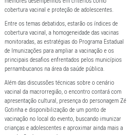
melhores desempenhos em critérios como
cobertura vacinal e proteção de adolescentes.
Entre os temas debatidos, estarão os índices de
cobertura vacinal, a homogeneidade das vacinas
monitoradas, as estratégias do Programa Estadual
de Imunizações para ampliar a vacinação e os
principais desafios enfrentados pelos municípios
pernambucanos na área da saúde pública.
Além das discussões técnicas sobre o cenário
vacinal da macrorregião, o encontro contará com
apresentação cultural, presença do personagem Zé
Gotinha e disponibilização de um ponto de
vacinação no local do evento, buscando imunizar
crianças e adolescentes e aproximar ainda mais a