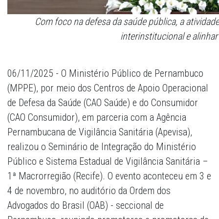
Com foco na defesa da saúde pública, a atividad
interinstitucional e alinhar
06/11/2025 - O Ministério Público de Pernambuco
(MPPE), por meio dos Centros de Apoio Operacional
de Defesa da Saúde (CAO Saúde) e do Consumidor
(CAO Consumidor), em parceria com a Agência
Pernambucana de Vigilância Sanitária (Apevisa),
realizou o Seminário de Integração do Ministério
Público e Sistema Estadual de Vigilância Sanitária –
1ª Macrorregião (Recife). O evento aconteceu em 3 e
4 de novembro, no auditório da Ordem dos
Advogados do Brasil (OAB) - seccional de