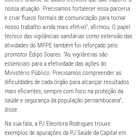
nossa atuação. Precisamos fortalecer essa parceria
e criar fluxos formais de comunicação para tornar
nosso trabalho ainda mais efetivo”, afirmou. O papel
técnico das vigilâncias sanitárias como extensão das
atividades do MPPE também foi reforçado pelo
promotor Édipo Soares. “As vigilâncias são
essenciais para a efetividade das ações do
Ministério Público. Precisamos compreender as
dificuldades de cada órgão para alcançar resultados
mais eficientes, sempre com foco na proteção da
saúde e segurança da população pernambucana”,
disse.
Na sua fala, a PJ Eleonora Rodrigues trouxe
exemplos de apurações da PJ Saúde da Capital em