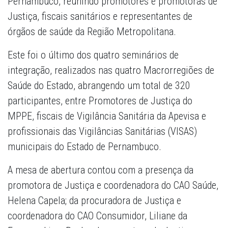
Pernambuco, reunindo promotores e promotoras de
Justiça, fiscais sanitários e representantes de
órgãos de saúde da Região Metropolitana.
Este foi o último dos quatro seminários de
integração, realizados nas quatro Macrorregiões de
Saúde do Estado, abrangendo um total de 320
participantes, entre Promotores de Justiça do
MPPE, fiscais de Vigilância Sanitária da Apevisa e
profissionais das Vigilâncias Sanitárias (VISAS)
municipais do Estado de Pernambuco.
A mesa de abertura contou com a presença da
promotora de Justiça e coordenadora do CAO Saúde,
Helena Capela; da procuradora de Justiça e
coordenadora do CAO Consumidor, Liliane da