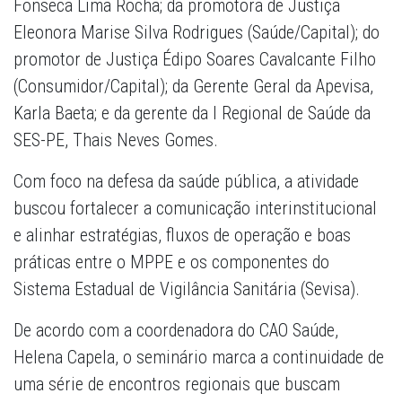
Fonseca Lima Rocha; da promotora de Justiça
Eleonora Marise Silva Rodrigues (Saúde/Capital); do
promotor de Justiça Édipo Soares Cavalcante Filho
(Consumidor/Capital); da Gerente Geral da Apevisa,
Karla Baeta; e da gerente da I Regional de Saúde da
SES-PE, Thais Neves Gomes.
Com foco na defesa da saúde pública, a atividade
buscou fortalecer a comunicação interinstitucional
e alinhar estratégias, fluxos de operação e boas
práticas entre o MPPE e os componentes do
Sistema Estadual de Vigilância Sanitária (Sevisa).
De acordo com a coordenadora do CAO Saúde,
Helena Capela, o seminário marca a continuidade de
uma série de encontros regionais que buscam