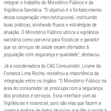
integrar o trabalho do Ministério Público e da
Vigilância Sanitária. “O objetivo é o fortalecimento
dessa cooperação interinstitucional, instituindo
boas práticas, alinhando fluxos e estratégias de
atuação. O Ministério Público utiliza a vigilância
sanitária como parceira para fiscalizar e garantir
que os serviços de saúde sejam ofertados à
população com segurança e qualidade”, destacou.
Já a coordenadora do CAO Consumidor, Liliane da
Fonseca Lima Rocha, ressaltou a importância da
integração entre os órgãos. “O Ministério Público na
área do consumidor se preocupa com a segurança
dos produtos e serviços. Essa interface com as
Vigilâncias é essencial, pois são elas que fazem a
coleta e análise de dados técnicos que dão suporte à