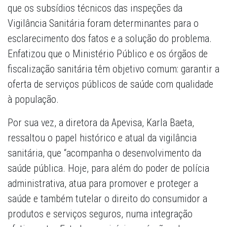
que os subsídios técnicos das inspeções da
Vigilância Sanitária foram determinantes para o
esclarecimento dos fatos e a solução do problema.
Enfatizou que o Ministério Público e os órgãos de
fiscalização sanitária têm objetivo comum: garantir a
oferta de serviços públicos de saúde com qualidade
à população.
Por sua vez, a diretora da Apevisa, Karla Baeta,
ressaltou o papel histórico e atual da vigilância
sanitária, que “acompanha o desenvolvimento da
saúde pública. Hoje, para além do poder de polícia
administrativa, atua para promover e proteger a
saúde e também tutelar o direito do consumidor a
produtos e serviços seguros, numa integração