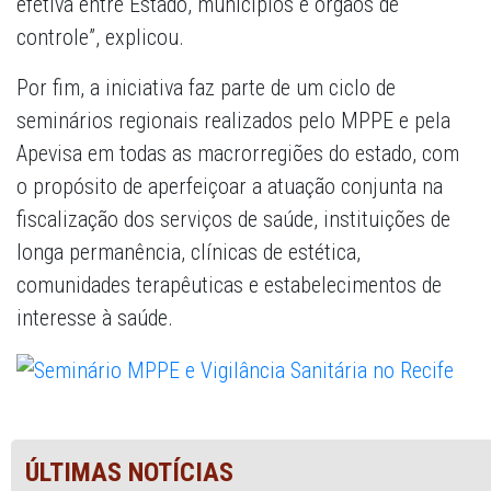
efetiva entre Estado, municípios e órgãos de
controle”, explicou.
Por fim, a iniciativa faz parte de um ciclo de
seminários regionais realizados pelo MPPE e pela
Apevisa em todas as macrorregiões do estado, com
o propósito de aperfeiçoar a atuação conjunta na
fiscalização dos serviços de saúde, instituições de
longa permanência, clínicas de estética,
comunidades terapêuticas e estabelecimentos de
interesse à saúde.
ÚLTIMAS NOTÍCIAS