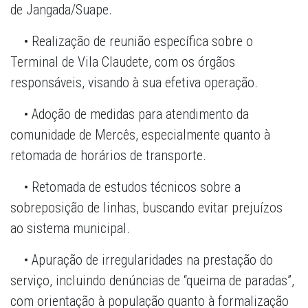
de Jangada/Suape.
• Realização de reunião específica sobre o
Terminal de Vila Claudete, com os órgãos
responsáveis, visando à sua efetiva operação.
• Adoção de medidas para atendimento da
comunidade de Mercês, especialmente quanto à
retomada de horários de transporte.
• Retomada de estudos técnicos sobre a
sobreposição de linhas, buscando evitar prejuízos
ao sistema municipal.
• Apuração de irregularidades na prestação do
serviço, incluindo denúncias de “queima de paradas”,
com orientação à população quanto à formalização