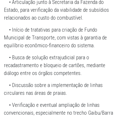
• Articulação junto à Secretaria da Fazenda do
Estado, para verificação da viabilidade de subsídios
relacionados ao custo do combustível.
• Início de tratativas para criação de Fundo
Municipal de Transporte, com vistas à garantia de
equilíbrio econômico-financeiro do sistema.
• Busca de solução extrajudicial para o
recadastramento e bloqueio de cartões, mediante
diálogo entre os órgãos competentes.
• Discussão sobre a implementação de linhas
circulares nas áreas de praias.
• Verificação e eventual ampliação de linhas
convencionais, especialmente no trecho Gaibu/Barra