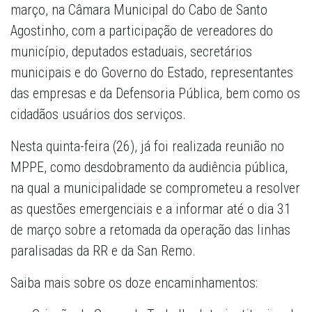
março, na Câmara Municipal do Cabo de Santo
Agostinho, com a participação de vereadores do
município, deputados estaduais, secretários
municipais e do Governo do Estado, representantes
das empresas e da Defensoria Pública, bem como os
cidadãos usuários dos serviços.
Nesta quinta-feira (26), já foi realizada reunião no
MPPE, como desdobramento da audiência pública,
na qual a municipalidade se comprometeu a resolver
as questões emergenciais e a informar até o dia 31
de março sobre a retomada da operação das linhas
paralisadas da RR e da San Remo.
Saiba mais sobre os doze encaminhamentos: