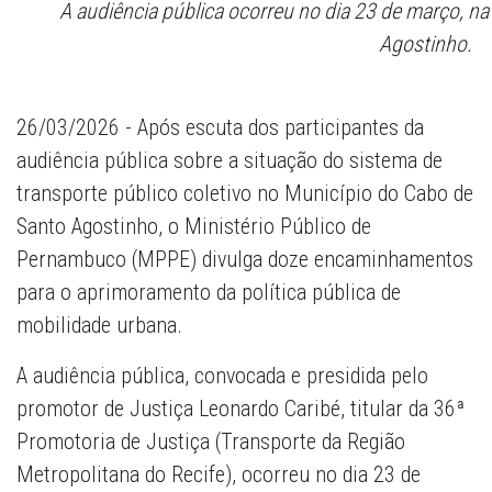
A audiência pública ocorreu no dia 23 de março, n
Agostinho.
26/03/2026 - Após escuta dos participantes da
audiência pública sobre a situação do sistema de
transporte público coletivo no Município do Cabo de
Santo Agostinho, o Ministério Público de
Pernambuco (MPPE) divulga doze encaminhamentos
para o aprimoramento da política pública de
mobilidade urbana.
A audiência pública, convocada e presidida pelo
promotor de Justiça Leonardo Caribé, titular da 36ª
Promotoria de Justiça (Transporte da Região
Metropolitana do Recife), ocorreu no dia 23 de