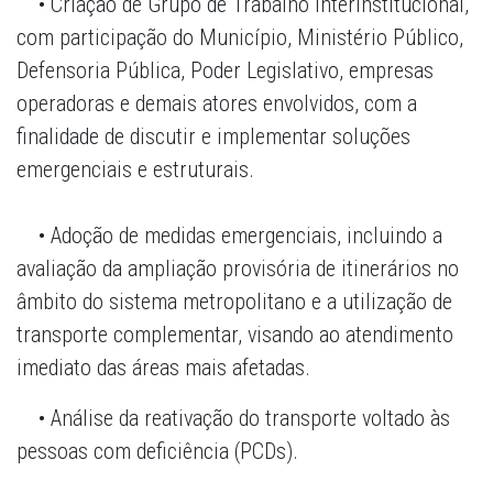
• Criação de Grupo de Trabalho Interinstitucional,
com participação do Município, Ministério Público,
Defensoria Pública, Poder Legislativo, empresas
operadoras e demais atores envolvidos, com a
finalidade de discutir e implementar soluções
emergenciais e estruturais.
• Adoção de medidas emergenciais, incluindo a
avaliação da ampliação provisória de itinerários no
âmbito do sistema metropolitano e a utilização de
transporte complementar, visando ao atendimento
imediato das áreas mais afetadas.
• Análise da reativação do transporte voltado às
pessoas com deficiência (PCDs).