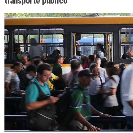
transporte público