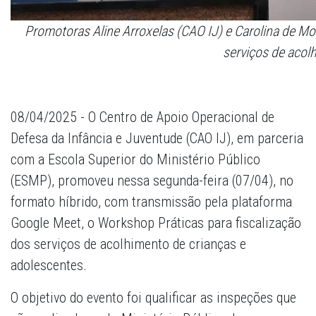
Promotoras Aline Arroxelas (CAO IJ) e Carolina de Mo
serviços de acol
08/04/2025 - O Centro de Apoio Operacional de
Defesa da Infância e Juventude (CAO IJ), em parceria
com a Escola Superior do Ministério Público
(ESMP), promoveu nessa segunda-feira (07/04), no
formato híbrido, com transmissão pela plataforma
Google Meet, o Workshop Práticas para fiscalização
dos serviços de acolhimento de crianças e
adolescentes.
O objetivo do evento foi qualificar as inspeções que