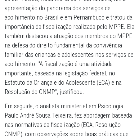
apresentação do panorama dos serviços de
acolhimento no Brasil e em Pernambuco e tratou da
importância da fiscalização realizada pelo MPPE. Ela
também destacou a atuação dos membros do MPPE
na defesa do direito fundamental da convivência
familiar das crianças e adolescentes nos serviços de
acolhimento. "A fiscalização é uma atividade
importante, baseada na legislação federal, no
Estatuto da Criança e do Adolescente (ECA) e na
Resolução do CNMP", justificou.
Em seguida, o analista ministerial em Psicologia
Paulo André Sousa Teixeira, fez abordagem baseada
nas normativas da fiscalização (ECA, Resolução
CNMP), com observações sobre boas práticas que