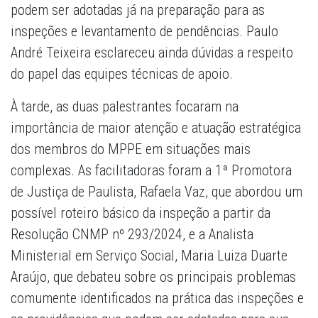
podem ser adotadas já na preparação para as
inspeções e levantamento de pendências. Paulo
André Teixeira esclareceu ainda dúvidas a respeito
do papel das equipes técnicas de apoio.
À tarde, as duas palestrantes focaram na
importância de maior atenção e atuação estratégica
dos membros do MPPE em situações mais
complexas. As facilitadoras foram a 1ª Promotora
de Justiça de Paulista, Rafaela Vaz, que abordou um
possível roteiro básico da inspeção a partir da
Resolução CNMP nº 293/2024, e a Analista
Ministerial em Serviço Social, Maria Luiza Duarte
Araújo, que debateu sobre os principais problemas
comumente identificados na prática das inspeções e