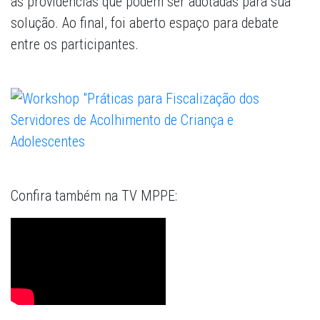
as providências que podem ser adotadas para sua
solução. Ao final, foi aberto espaço para debate
entre os participantes.
Confira também na TV MPPE: