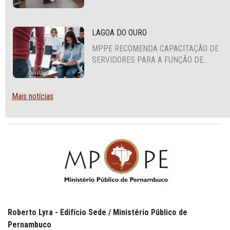
COOPERAÇÃO MÚTUA EM DEFESA DA
EDUCAÇÃO
LAGOA DO OURO
MPPE RECOMENDA CAPACITAÇÃO DE
SERVIDORES PARA A FUNÇÃO DE
AGENTE DE CONTRATAÇÃO OU
PREGOEIRO
Mais notícias
Roberto Lyra - Edifício Sede / Ministério Público de
Pernambuco