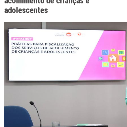
acolhimento de crianças e
adolescentes