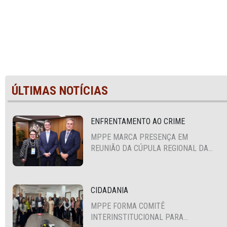
ÚLTIMAS NOTÍCIAS
ENFRENTAMENTO AO CRIME
MPPE MARCA PRESENÇA EM
REUNIÃO DA CÚPULA REGIONAL DA
ALIANÇA PARA A SEGURANÇA E
JUSTIÇA
CIDADANIA
MPPE FORMA COMITÊ
INTERINSTITUCIONAL PARA