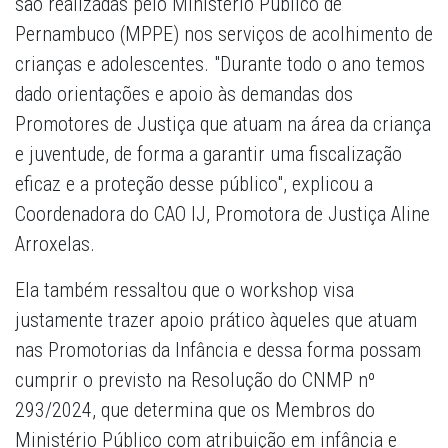
são realizadas pelo Ministério Público de
Pernambuco (MPPE) nos serviços de acolhimento de
crianças e adolescentes. "Durante todo o ano temos
dado orientações e apoio às demandas dos
Promotores de Justiça que atuam na área da criança
e juventude, de forma a garantir uma fiscalização
eficaz e a proteção desse público", explicou a
Coordenadora do CAO IJ, Promotora de Justiça Aline
Arroxelas.
Ela também ressaltou que o workshop visa
justamente trazer apoio prático àqueles que atuam
nas Promotorias da Infância e dessa forma possam
cumprir o previsto na Resolução do CNMP nº
293/2024, que determina que os Membros do
Ministério Público com atribuição em infância e