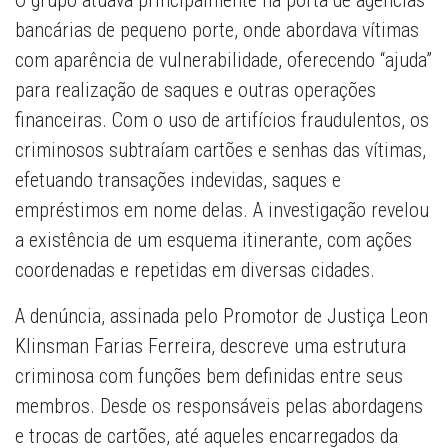
O grupo atuava principalmente na porta de agências
bancárias de pequeno porte, onde abordava vítimas
com aparência de vulnerabilidade, oferecendo “ajuda”
para realização de saques e outras operações
financeiras. Com o uso de artifícios fraudulentos, os
criminosos subtraíam cartões e senhas das vítimas,
efetuando transações indevidas, saques e
empréstimos em nome delas. A investigação revelou
a existência de um esquema itinerante, com ações
coordenadas e repetidas em diversas cidades.
A denúncia, assinada pelo Promotor de Justiça Leon
Klinsman Farias Ferreira, descreve uma estrutura
criminosa com funções bem definidas entre seus
membros. Desde os responsáveis pelas abordagens
e trocas de cartões, até aqueles encarregados da