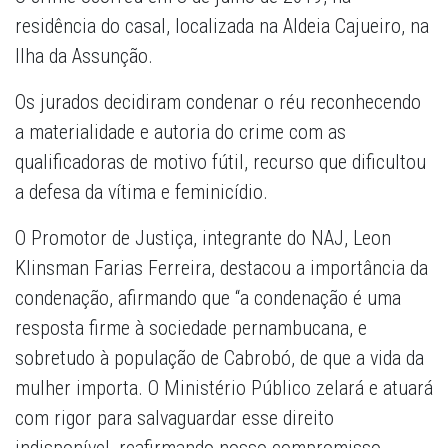
residência do casal, localizada na Aldeia Cajueiro, na
Ilha da Assunção.
Os jurados decidiram condenar o réu reconhecendo
a materialidade e autoria do crime com as
qualificadoras de motivo fútil, recurso que dificultou
a defesa da vítima e feminicídio.
O Promotor de Justiça, integrante do NAJ, Leon
Klinsman Farias Ferreira, destacou a importância da
condenação, afirmando que “a condenação é uma
resposta firme à sociedade pernambucana, e
sobretudo à população de Cabrobó, de que a vida da
mulher importa. O Ministério Público zelará e atuará
com rigor para salvaguardar esse direito