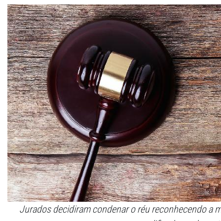
Jurados decidiram condenar o réu reconhecendo a ma