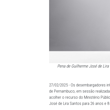
Pena de Guilherme Jo