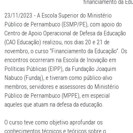
financiamento da Ed
23/11/2023 - A Escola Superior do Ministério
Público de Pernambuco (ESMP/PE), com apoio do
Centro de Apoio Operacional de Defesa da Educação
(CAO Educação) realizou, nos dias 20 e 21 de
novembro, o curso “Financiamento da Educação”. Os
encontros ocorreram na Escola de Inovação em
Políticas Públicas (EIPP), da Fundação Joaquim
Nabuco (Fundaj), e tiveram como público-alvo
membros, servidores e assessores do Ministério
Público de Pernambuco (MPPE), em especial
aqueles que atuam na defesa da educação.
O curso teve como objetivo aprofundar os
conhecimentos técnicos e teóricos sobre o