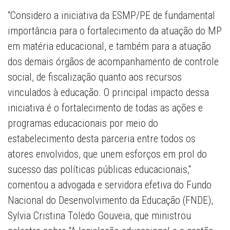
“Considero a iniciativa da ESMP/PE de fundamental
importância para o fortalecimento da atuação do MP
em matéria educacional, e também para a atuação
dos demais órgãos de acompanhamento de controle
social, de fiscalização quanto aos recursos
vinculados à educação. O principal impacto dessa
iniciativa é o fortalecimento de todas as ações e
programas educacionais por meio do
estabelecimento desta parceria entre todos os
atores envolvidos, que unem esforços em prol do
sucesso das políticas públicas educacionais,“
comentou a advogada e servidora efetiva do Fundo
Nacional do Desenvolvimento da Educação (FNDE),
Sylvia Cristina Toledo Gouveia, que ministrou