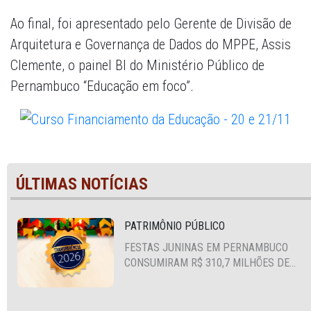
Ao final, foi apresentado pelo Gerente de Divisão de
Arquitetura e Governança de Dados do MPPE, Assis
Clemente, o painel BI do Ministério Público de
Pernambuco “Educação em foco”.
ÚLTIMAS NOTÍCIAS
PATRIMÔNIO PÚBLICO
FESTAS JUNINAS EM PERNAMBUCO
CONSUMIRAM R$ 310,7 MILHÕES DE
RECURSOS PÚBLICOS