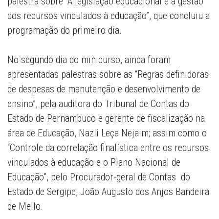
palestra sobre “A legislação educacional e a gestão
dos recursos vinculados à educação”, que concluiu a
programação do primeiro dia.
No segundo dia do minicurso, ainda foram
apresentadas palestras sobre as “Regras definidoras
de despesas de manutenção e desenvolvimento de
ensino”, pela auditora do Tribunal de Contas do
Estado de Pernambuco e gerente de fiscalização na
área de Educação, Nazli Leça Nejaim; assim como o
“Controle da correlação finalística entre os recursos
vinculados à educação e o Plano Nacional de
Educação”, pelo Procurador-geral de Contas do
Estado de Sergipe, João Augusto dos Anjos Bandeira
de Mello.