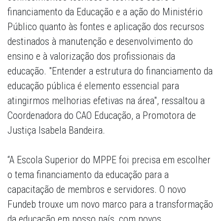
financiamento da Educação e a ação do Ministério
Público quanto às fontes e aplicação dos recursos
destinados à manutenção e desenvolvimento do
ensino e à valorização dos profissionais da
educação. "Entender a estrutura do financiamento da
educação pública é elemento essencial para
atingirmos melhorias efetivas na área", ressaltou a
Coordenadora do CAO Educação, a Promotora de
Justiça Isabela Bandeira.
“A Escola Superior do MPPE foi precisa em escolher
o tema financiamento da educação para a
capacitação de membros e servidores. O novo
Fundeb trouxe um novo marco para a transformação
da educação em nosso país, com novos