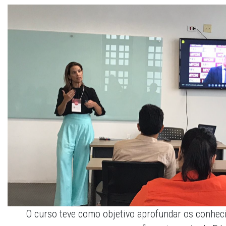
O curso teve como objetivo aprofundar os conhec