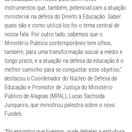
instrumentos que, também, potencializam a atuação
ministerial na defesa do Direito à Educação. Saber
quais são e como utilizá-los foi o tema central de
nossa fala. Por outro lado, sabemos que o
Ministério Público contemporâneo tem olhos,
também, para uma transformação social a médio e
longo prazo, e a atuação na defesa da educação é o
melhor caminho para se conquistar esse objetivo,”
destacou o Coordenador do Núcleo de Defesa da
Educação e Promotor de Justiça do Ministério
Público de Alagoas (MPAL), Lucas Sachsida
Junqueira, que ministrou palestra sobre o novo
Fundeb.
“No encontro que tivemos, pude debater a estrutura