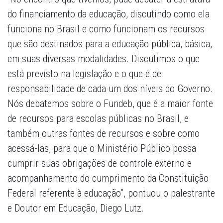
do financiamento da educação, discutindo como ela
funciona no Brasil e como funcionam os recursos
que são destinados para a educação pública, básica,
em suas diversas modalidades. Discutimos o que
está previsto na legislação e o que é de
responsabilidade de cada um dos níveis do Governo.
Nós debatemos sobre o Fundeb, que é a maior fonte
de recursos para escolas públicas no Brasil, e
também outras fontes de recursos e sobre como
acessá-las, para que o Ministério Público possa
cumprir suas obrigações de controle externo e
acompanhamento do cumprimento da Constituição
Federal referente à educação”, pontuou o palestrante
e Doutor em Educação, Diego Lutz.