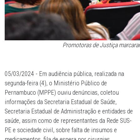
Promotoras de Justiça marcara
05/03/2024 - Em audiência pública, realizada na
segunda-feira (4), o Ministério Público de
Pernambuco (MPPE) ouviu denúncias, coletou
informações da Secretaria Estadual de Saúde,
Secretaria Estadual de Administração e entidades de
saúde, assim como de representantes da Rede SUS-
PE e sociedade civil, sobre falta de insumos e
medicamentos, fila de espera por cirurgias,