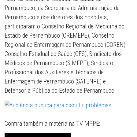
Pernambuco, da Secretaria de Administração de
Pernambuco e dos diretores dos hospitais,
participaram o Conselho Regional de Medicina do
Estado de Pernambuco (CREMEPE), Conselho
Regional de Enfermagem de Pernambuco (COREN),
Conselho Estadual de Saúde (CES), Sindicato dos
Médicos de Pernambuco (SIMEPE), Sindicato
Profissional dos Auxiliares e Técnicos de
Enfermagem de Pernambuco (SATENPE) e
Defensoria Pública do Estado de Pernambuco.
Confira também a matéria na TV MPPE: