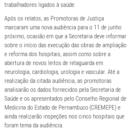
trabalhadores ligados à saúde.
Após os relatos, as Promotoras de Justiça
marcaram uma nova audiência para o 11 de junho
próximo, ocasião em que a Secretaria deve informar
sobre o início das execução das obras de ampliação
e reforma dos hospitais, assim como sobre a
abertura de novos leitos de retaguarda em
neurologia, cardiologia, urologia e vascular. Até a
realização da citada audiência, as promotoras
analisarão os dados fornecidos pela Secretaria de
Saúde e os apresentados pelo Conselho Regional de
Medicina do Estado de Pernambuco (CREMEPE) e
ainda realizarão inspeções nos cinco hospitais que
foram tema da audiência.