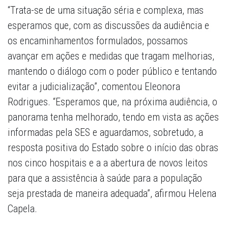
“Trata-se de uma situação séria e complexa, mas
esperamos que, com as discussões da audiência e
os encaminhamentos formulados, possamos
avançar em ações e medidas que tragam melhorias,
mantendo o diálogo com o poder público e tentando
evitar a judicialização”, comentou Eleonora
Rodrigues. “Esperamos que, na próxima audiência, o
panorama tenha melhorado, tendo em vista as ações
informadas pela SES e aguardamos, sobretudo, a
resposta positiva do Estado sobre o início das obras
nos cinco hospitais e a a abertura de novos leitos
para que a assistência à saúde para a população
seja prestada de maneira adequada”, afirmou Helena
Capela.