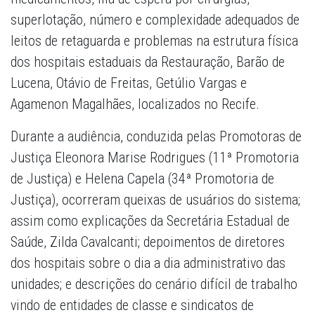
superlotação, número e complexidade adequados de
leitos de retaguarda e problemas na estrutura física
dos hospitais estaduais da Restauração, Barão de
Lucena, Otávio de Freitas, Getúlio Vargas e
Agamenon Magalhães, localizados no Recife.
Durante a audiência, conduzida pelas Promotoras de
Justiça Eleonora Marise Rodrigues (11ª Promotoria
de Justiça) e Helena Capela (34ª Promotoria de
Justiça), ocorreram queixas de usuários do sistema;
assim como explicações da Secretária Estadual de
Saúde, Zilda Cavalcanti; depoimentos de diretores
dos hospitais sobre o dia a dia administrativo das
unidades; e descrições do cenário difícil de trabalho
vindo de entidades de classe e sindicatos de