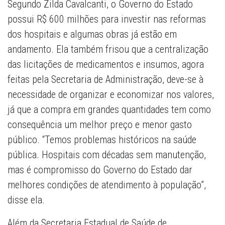
Segundo Zilda Cavalcanti, o Governo do Estado
possui R$ 600 milhões para investir nas reformas
dos hospitais e algumas obras já estão em
andamento. Ela também frisou que a centralização
das licitações de medicamentos e insumos, agora
feitas pela Secretaria de Administração, deve-se à
necessidade de organizar e economizar nos valores,
já que a compra em grandes quantidades tem como
consequência um melhor preço e menor gasto
público. “Temos problemas históricos na saúde
pública. Hospitais com décadas sem manutenção,
mas é compromisso do Governo do Estado dar
melhores condições de atendimento à população”,
disse ela.
Além da Secretaria Estadual de Saúde de