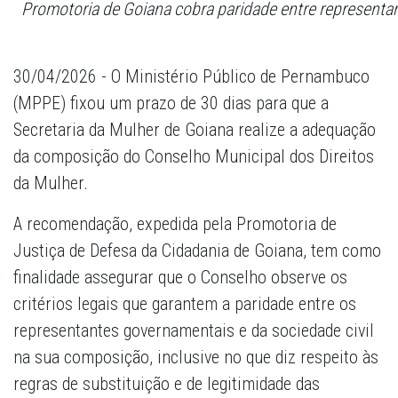
Promotoria de Goiana cobra paridade entre representan
30/04/2026 - O Ministério Público de Pernambuco
(MPPE) fixou um prazo de 30 dias para que a
Secretaria da Mulher de Goiana realize a adequação
da composição do Conselho Municipal dos Direitos
da Mulher.
A recomendação, expedida pela Promotoria de
Justiça de Defesa da Cidadania de Goiana, tem como
finalidade assegurar que o Conselho observe os
critérios legais que garantem a paridade entre os
representantes governamentais e da sociedade civil
na sua composição, inclusive no que diz respeito às
regras de substituição e de legitimidade das