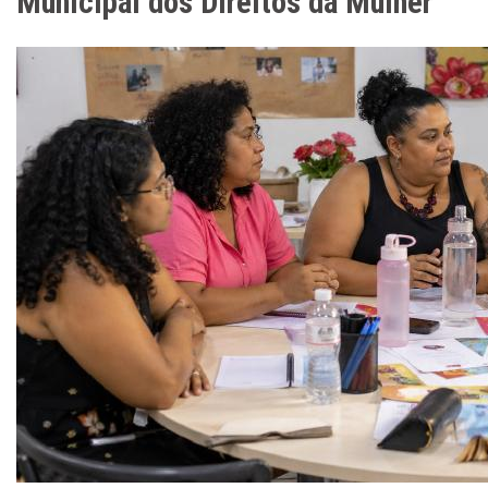
Municipal dos Direitos da Mulher