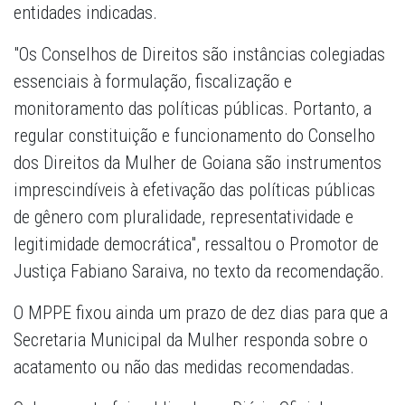
entidades indicadas.
"Os Conselhos de Direitos são instâncias colegiadas
essenciais à formulação, fiscalização e
monitoramento das políticas públicas. Portanto, a
regular constituição e funcionamento do Conselho
dos Direitos da Mulher de Goiana são instrumentos
imprescindíveis à efetivação das políticas públicas
de gênero com pluralidade, representatividade e
legitimidade democrática", ressaltou o Promotor de
Justiça Fabiano Saraiva, no texto da recomendação.
O MPPE fixou ainda um prazo de dez dias para que a
Secretaria Municipal da Mulher responda sobre o
acatamento ou não das medidas recomendadas.