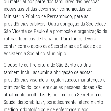
ou material por parte dos familiares das pessoas
idosas assistidas devem ser comunicadas ao
Ministério Público de Pernambuco, para as
providências cabíveis. Outra obrigação da Sociedade
São Vicente de Paulo é a promoção e organização de
rotinas técnicas de trabalho. Para tanto, deverá
contar com o apoio das Secretarias de Saúde e de
Assistência Social do Município.
O suporte da Prefeitura de São Bento do Una
também inclui assumir a obrigação de adotar
providências visando a regularização, manutenção e
otimizacão do local em que as pessoas idosas são
atualmente acolhidas. E, por meio da Secretaria de
Saúde, disponibilizar, periodicamente, atendimento
médico, odontológico e de enfermagem aos