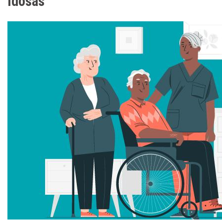
idosas