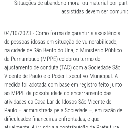
Situações de abandono moral ou material por part
assistidas devem ser comun
04/10/2023 - Como forma de garantir a assistência
de pessoas idosas em situação de vulnerabilidade,
na cidade de São Bento do Una, o Ministério Público
de Pernambuco (MPPE) celebrou termo de
ajustamento de conduta (TAC) com a Sociedade São
Vicente de Paulo e o Poder Executivo Municipal. A
medida foi adotada com base em registro feito junto
ao MPPE da possibilidade do encerramento das
atividades da Casa Lar de Idosos São Vicente de
Paulo – administrada pela Sociedade –, em razão de
dificuldades financeiras enfrentadas; e que,
atualmente, é irrisória a contribuição da Prefeitura