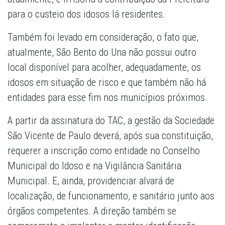
para o custeio dos idosos lá residentes.
Também foi levado em consideração, o fato que,
atualmente, São Bento do Una não possui outro
local disponível para acolher, adequadamente, os
idosos em situação de risco e que também não há
entidades para esse fim nos municípios próximos.
A partir da assinatura do TAC, a gestão da Sociedade
São Vicente de Paulo deverá, após sua constituição,
requerer a inscrição como entidade no Conselho
Municipal do Idoso e na Vigilância Sanitária
Municipal. E, ainda, providenciar alvará de
localização, de funcionamento, e sanitário junto aos
órgãos competentes. A direção também se