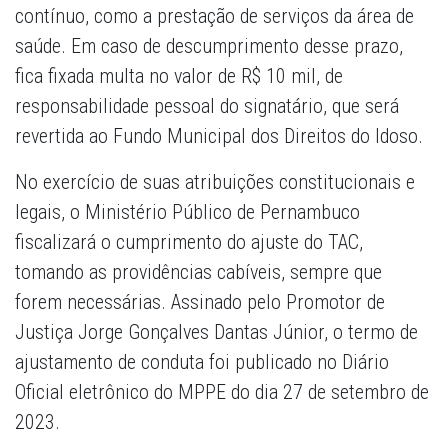
contínuo, como a prestação de serviços da área de
saúde. Em caso de descumprimento desse prazo,
fica fixada multa no valor de R$ 10 mil, de
responsabilidade pessoal do signatário, que será
revertida ao Fundo Municipal dos Direitos do Idoso.
No exercício de suas atribuições constitucionais e
legais, o Ministério Público de Pernambuco
fiscalizará o cumprimento do ajuste do TAC,
tomando as providências cabíveis, sempre que
forem necessárias. Assinado pelo Promotor de
Justiça Jorge Gonçalves Dantas Júnior, o termo de
ajustamento de conduta foi publicado no Diário
Oficial eletrônico do MPPE do dia 27 de setembro de
2023.