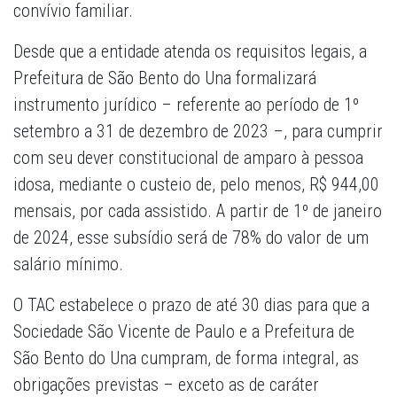
convívio familiar.
Desde que a entidade atenda os requisitos legais, a
Prefeitura de São Bento do Una formalizará
instrumento jurídico – referente ao período de 1º
setembro a 31 de dezembro de 2023 –, para cumprir
com seu dever constitucional de amparo à pessoa
idosa, mediante o custeio de, pelo menos, R$ 944,00
mensais, por cada assistido. A partir de 1º de janeiro
de 2024, esse subsídio será de 78% do valor de um
salário mínimo.
O TAC estabelece o prazo de até 30 dias para que a
Sociedade São Vicente de Paulo e a Prefeitura de
São Bento do Una cumpram, de forma integral, as
obrigações previstas – exceto as de caráter