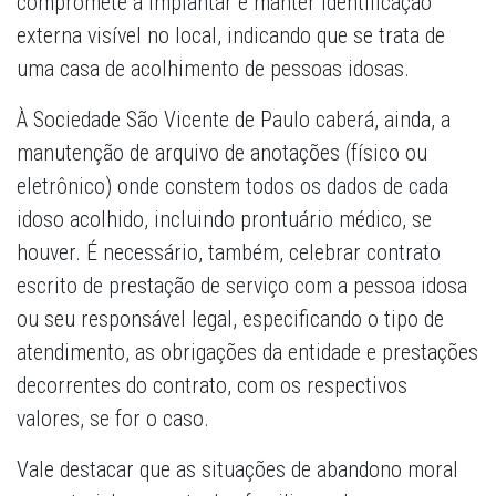
compromete a implantar e manter identificação
externa visível no local, indicando que se trata de
uma casa de acolhimento de pessoas idosas.
À Sociedade São Vicente de Paulo caberá, ainda, a
manutenção de arquivo de anotações (físico ou
eletrônico) onde constem todos os dados de cada
idoso acolhido, incluindo prontuário médico, se
houver. É necessário, também, celebrar contrato
escrito de prestação de serviço com a pessoa idosa
ou seu responsável legal, especificando o tipo de
atendimento, as obrigações da entidade e prestações
decorrentes do contrato, com os respectivos
valores, se for o caso.
Vale destacar que as situações de abandono moral