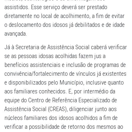
assistidos. Esse serviço deverá ser prestado
diretamente no local de acolhimento, a fim de evitar
o deslocamento dos idosos já debilitados e de idade
avançada.
Já à Secretaria de Assistência Social caberá verificar
se as pessoas idosas acolhidas fazem jus a
benefícios assistenciais e inclusão de programas de
convivência/fortalecimento de vínculos já existentes
e disponibilizados pelo Município, inclusive quanto
aos familiares conhecidos. E, por intermédio da
equipe do Centro de Referência Especializado de
Assistência Social (CREAS), diligenciar junto aos
núcleos familiares dos idosos acolhidos a fim de
verificar a possibilidade de retorno dos mesmos ao