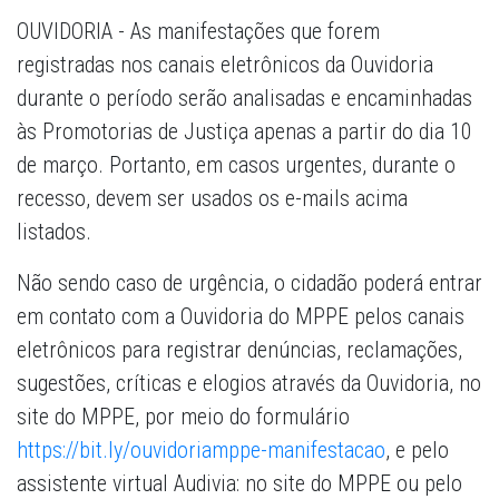
OUVIDORIA - As manifestações que forem
registradas nos canais eletrônicos da Ouvidoria
durante o período serão analisadas e encaminhadas
às Promotorias de Justiça apenas a partir do dia 10
de março. Portanto, em casos urgentes, durante o
recesso, devem ser usados os e-mails acima
listados.
Não sendo caso de urgência, o cidadão poderá entrar
em contato com a Ouvidoria do MPPE pelos canais
eletrônicos para registrar denúncias, reclamações,
sugestões, críticas e elogios através da Ouvidoria, no
site do MPPE, por meio do formulário
https://bit.ly/ouvidoriamppe-manifestacao
, e pelo
assistente virtual Audivia: no site do MPPE ou pelo