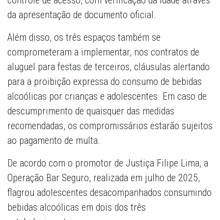
controle de acesso, com verificação da idade através
da apresentação de documento oficial.
Além disso, os três espaços também se
comprometeram a implementar, nos contratos de
aluguel para festas de terceiros, cláusulas alertando
para a proibição expressa do consumo de bebidas
alcoólicas por crianças e adolescentes. Em caso de
descumprimento de quaisquer das medidas
recomendadas, os compromissários estarão sujeitos
ao pagamento de multa.
De acordo com o promotor de Justiça Filipe Lima, a
Operação Bar Seguro, realizada em julho de 2025,
flagrou adolescentes desacompanhados consumindo
bebidas alcoólicas em dois dos três