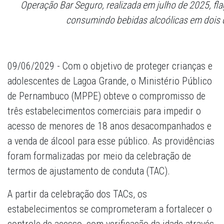
Operação Bar Seguro, realizada em julho de 2025, 
consumindo bebidas alcoólicas em dois 
09/06/2029 - Com o objetivo de proteger crianças e
adolescentes de Lagoa Grande, o Ministério Público
de Pernambuco (MPPE) obteve o compromisso de
três estabelecimentos comerciais para impedir o
acesso de menores de 18 anos desacompanhados e
a venda de álcool para esse público. As providências
foram formalizadas por meio da celebração de
termos de ajustamento de conduta (TAC).
A partir da celebração dos TACs, os
estabelecimentos se comprometeram a fortalecer o