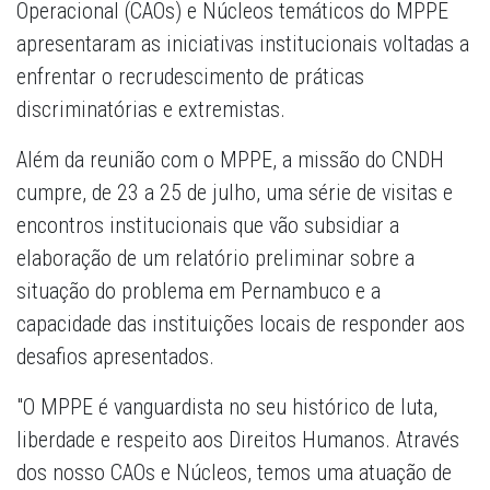
Operacional (CAOs) e Núcleos temáticos do MPPE
apresentaram as iniciativas institucionais voltadas a
enfrentar o recrudescimento de práticas
discriminatórias e extremistas.
Além da reunião com o MPPE, a missão do CNDH
cumpre, de 23 a 25 de julho, uma série de visitas e
encontros institucionais que vão subsidiar a
elaboração de um relatório preliminar sobre a
situação do problema em Pernambuco e a
capacidade das instituições locais de responder aos
desafios apresentados.
"O MPPE é vanguardista no seu histórico de luta,
liberdade e respeito aos Direitos Humanos. Através
dos nosso CAOs e Núcleos, temos uma atuação de