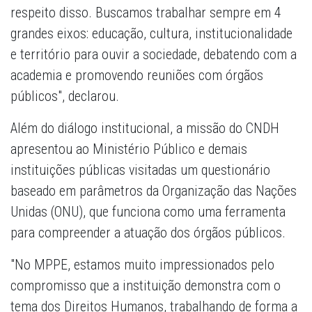
respeito disso. Buscamos trabalhar sempre em 4
grandes eixos: educação, cultura, institucionalidade
e território para ouvir a sociedade, debatendo com a
academia e promovendo reuniões com órgãos
públicos", declarou.
Além do diálogo institucional, a missão do CNDH
apresentou ao Ministério Público e demais
instituições públicas visitadas um questionário
baseado em parâmetros da Organização das Nações
Unidas (ONU), que funciona como uma ferramenta
para compreender a atuação dos órgãos públicos.
"No MPPE, estamos muito impressionados pelo
compromisso que a instituição demonstra com o
tema dos Direitos Humanos, trabalhando de forma a