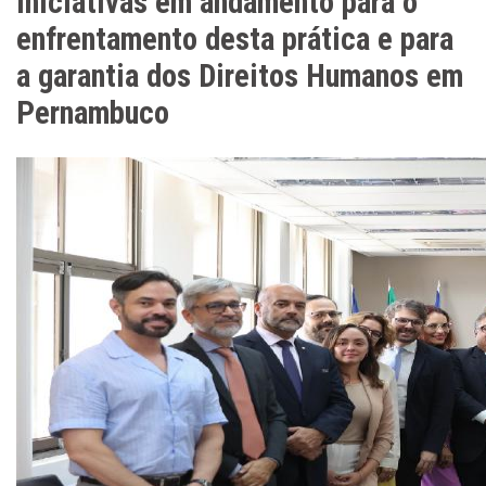
iniciativas em andamento para o
enfrentamento desta prática e para
a garantia dos Direitos Humanos em
Pernambuco