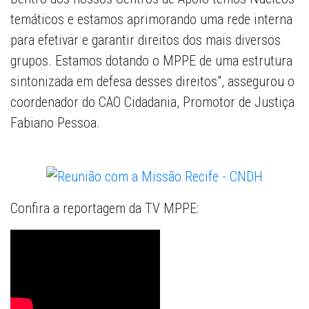
temáticos e estamos aprimorando uma rede interna
para efetivar e garantir direitos dos mais diversos
grupos. Estamos dotando o MPPE de uma estrutura
sintonizada em defesa desses direitos", assegurou o
coordenador do CAO Cidadania, Promotor de Justiça
Fabiano Pessoa.
Confira a reportagem da TV MPPE: