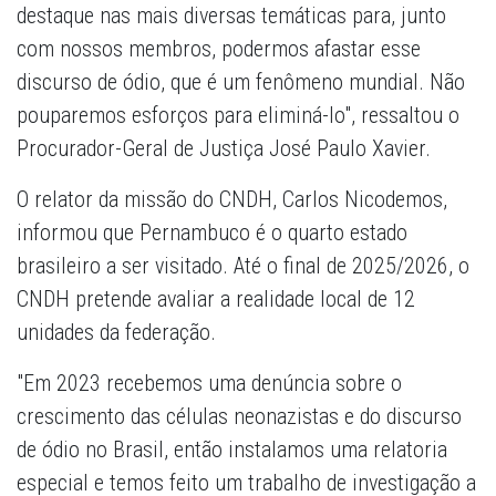
destaque nas mais diversas temáticas para, junto
com nossos membros, podermos afastar esse
discurso de ódio, que é um fenômeno mundial. Não
pouparemos esforços para eliminá-lo", ressaltou o
Procurador-Geral de Justiça José Paulo Xavier.
O relator da missão do CNDH, Carlos Nicodemos,
informou que Pernambuco é o quarto estado
brasileiro a ser visitado. Até o final de 2025/2026, o
CNDH pretende avaliar a realidade local de 12
unidades da federação.
"Em 2023 recebemos uma denúncia sobre o
crescimento das células neonazistas e do discurso
de ódio no Brasil, então instalamos uma relatoria
especial e temos feito um trabalho de investigação a