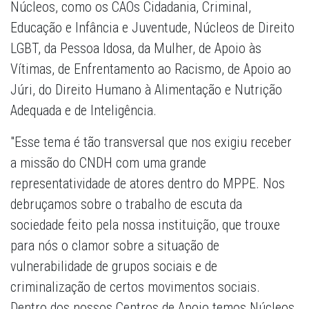
Núcleos, como os CAOs Cidadania, Criminal,
Educação e Infância e Juventude, Núcleos de Direito
LGBT, da Pessoa Idosa, da Mulher, de Apoio às
Vítimas, de Enfrentamento ao Racismo, de Apoio ao
Júri, do Direito Humano à Alimentação e Nutrição
Adequada e de Inteligência.
"Esse tema é tão transversal que nos exigiu receber
a missão do CNDH com uma grande
representatividade de atores dentro do MPPE. Nos
debruçamos sobre o trabalho de escuta da
sociedade feito pela nossa instituição, que trouxe
para nós o clamor sobre a situação de
vulnerabilidade de grupos sociais e de
criminalização de certos movimentos sociais.
Dentro dos nossos Centros de Apoio temos Núcleos