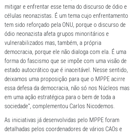
mitigar e enfrentar esse tema do discurso de ódio e
células neonazistas. É um tema cujo enfrentamento
tem sido reforçado pela ONU, porque o discurso de
ódio neonazista afeta grupos minoritários e
vulnerabilizados mas, também, a própria
democracia, porque ele não dialoga com ela. É uma
forma do fascismo que se impõe com uma visão de
estado autocrático que é inaceitável. Nesse sentido,
deixamos uma proposição para que o MPPE acirre
essa defesa da democracia, não só nos Núcleos mas
em uma ação estratégica para o bem de toda a
sociedade", complementou Carlos Nicodemos.
As iniciativas já desenvolvidas pelo MPPE foram
detalhadas pelos coordenadores de vários CAOs e