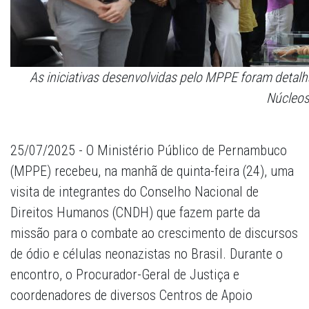
As iniciativas desenvolvidas pelo MPPE foram detal
Núcleos
25/07/2025 - O Ministério Público de Pernambuco
(MPPE) recebeu, na manhã de quinta-feira (24), uma
visita de integrantes do Conselho Nacional de
Direitos Humanos (CNDH) que fazem parte da
missão para o combate ao crescimento de discursos
de ódio e células neonazistas no Brasil. Durante o
encontro, o Procurador-Geral de Justiça e
coordenadores de diversos Centros de Apoio