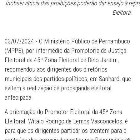
Inobservância das proibições poderão dar ensejo à repr
Eleitora
l
03/07/2024 - O Ministério Público de Pernambuco
(MPPE), por intermédio da Promotoria de Justiça
Eleitoral da 45ª Zona Eleitoral de Belo Jardim,
recomendou aos dirigentes dos diretórios
municipais dos partidos políticos, em Sanharó, que
evitem a realização de propaganda eleitoral
antecipada.
A orientação do Promotor Eleitoral da 45ª Zona
Eleitoral, Witalo Rodrigo de Lemos Vasconcelos, é
para que os dirigentes partidários atentem para o