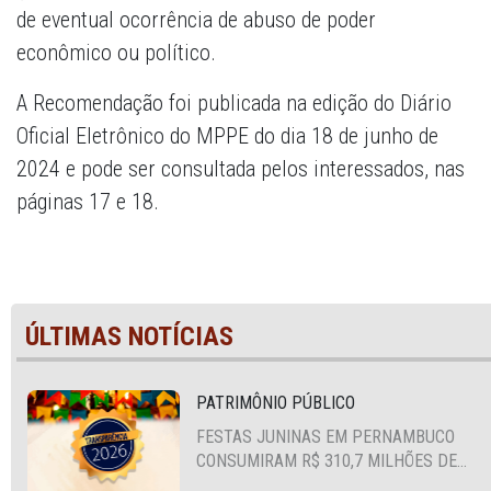
de eventual ocorrência de abuso de poder
econômico ou político.
A Recomendação foi publicada na edição do Diário
Oficial Eletrônico do MPPE do dia 18 de junho de
2024 e pode ser consultada pelos interessados, nas
páginas 17 e 18.
ÚLTIMAS NOTÍCIAS
PATRIMÔNIO PÚBLICO
FESTAS JUNINAS EM PERNAMBUCO
CONSUMIRAM R$ 310,7 MILHÕES DE
RECURSOS PÚBLICOS