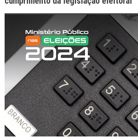
cumprimento da legislação eleitoral