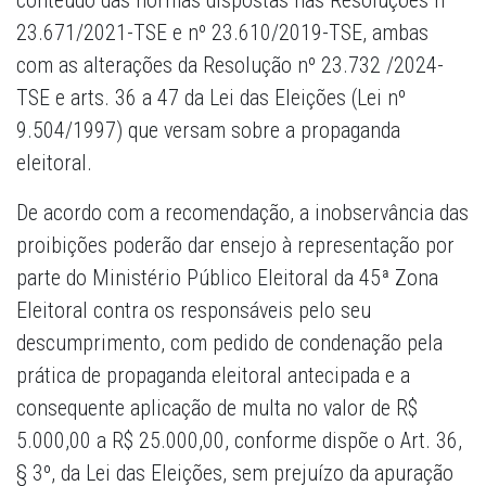
conteúdo das normas dispostas nas Resoluções nº
23.671/2021-TSE e nº 23.610/2019-TSE, ambas
com as alterações da Resolução nº 23.732 /2024-
TSE e arts. 36 a 47 da Lei das Eleições (Lei nº
9.504/1997) que versam sobre a propaganda
eleitoral.
De acordo com a recomendação, a inobservância das
proibições poderão dar ensejo à representação por
parte do Ministério Público Eleitoral da 45ª Zona
Eleitoral contra os responsáveis pelo seu
descumprimento, com pedido de condenação pela
prática de propaganda eleitoral antecipada e a
consequente aplicação de multa no valor de R$
5.000,00 a R$ 25.000,00, conforme dispõe o Art. 36,
§ 3º, da Lei das Eleições, sem prejuízo da apuração