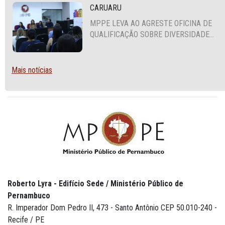
CARUARU
MPPE LEVA AO AGRESTE OFICINA DE
QUALIFICAÇÃO SOBRE DIVERSIDADE
SEXUAL E DE GÊNERO
Mais notícias
Roberto Lyra - Edifício Sede / Ministério Público de
Pernambuco
R. Imperador Dom Pedro II, 473 - Santo Antônio CEP 50.010-240 -
Recife / PE