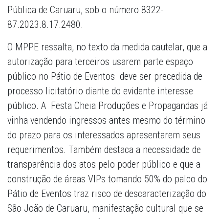
Pública de Caruaru, sob o número 8322-
87.2023.8.17.2480.
O MPPE ressalta, no texto da medida cautelar, que a
autorização para terceiros usarem parte espaço
público no Pátio de Eventos deve ser precedida de
processo licitatório diante do evidente interesse
público. A Festa Cheia Produções e Propagandas já
vinha vendendo ingressos antes mesmo do término
do prazo para os interessados apresentarem seus
requerimentos. Também destaca a necessidade de
transparência dos atos pelo poder público e que a
construção de áreas VIPs tomando 50% do palco do
Pátio de Eventos traz risco de descaracterização do
São João de Caruaru, manifestação cultural que se