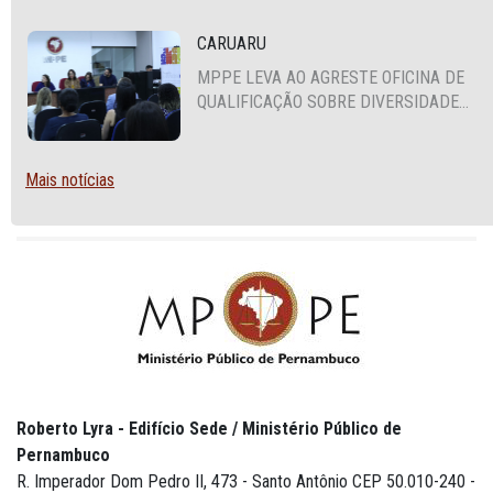
CARUARU
MPPE LEVA AO AGRESTE OFICINA DE
QUALIFICAÇÃO SOBRE DIVERSIDADE
SEXUAL E DE GÊNERO
Mais notícias
Roberto Lyra - Edifício Sede / Ministério Público de
Pernambuco
R. Imperador Dom Pedro II, 473 - Santo Antônio CEP 50.010-240 -