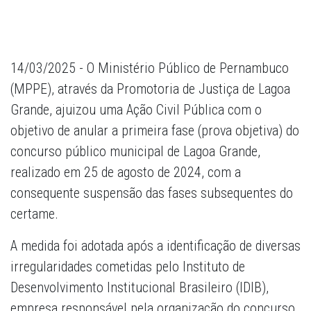
14/03/2025 - O Ministério Público de Pernambuco
(MPPE), através da Promotoria de Justiça de Lagoa
Grande, ajuizou uma Ação Civil Pública com o
objetivo de anular a primeira fase (prova objetiva) do
concurso público municipal de Lagoa Grande,
realizado em 25 de agosto de 2024, com a
consequente suspensão das fases subsequentes do
certame.
A medida foi adotada após a identificação de diversas
irregularidades cometidas pelo Instituto de
Desenvolvimento Institucional Brasileiro (IDIB),
empresa responsável pela organização do concurso,