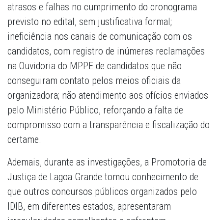
atrasos e falhas no cumprimento do cronograma
previsto no edital, sem justificativa formal;
ineficiência nos canais de comunicação com os
candidatos, com registro de inúmeras reclamações
na Ouvidoria do MPPE de candidatos que não
conseguiram contato pelos meios oficiais da
organizadora; não atendimento aos ofícios enviados
pelo Ministério Público, reforçando a falta de
compromisso com a transparência e fiscalização do
certame.
Ademais, durante as investigações, a Promotoria de
Justiça de Lagoa Grande tomou conhecimento de
que outros concursos públicos organizados pelo
IDIB, em diferentes estados, apresentaram