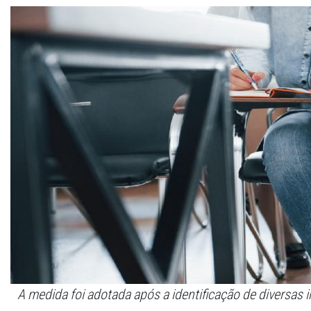
A medida foi adotada após a identificação de diversas 