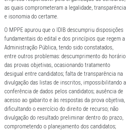
as quais comprometeram a legalidade, transparência
e isonomia do certame.
O MPPE apurou que o IDIB descumpriu disposições
fundamentais do edital e dos princípios que regem a
Administração Pública, tendo sido constatados,
entre outros problemas: descumprimento do horário
das provas objetivas, ocasionando tratamento
desigual entre candidatos; falta de transparência na
divulgação das listas de inscritos, impossibilitando a
conferência de dados pelos candidatos; ausência de
acesso ao gabarito e às respostas da prova objetiva,
dificultando o exercício do direito de recurso; não
divulgação do resultado preliminar dentro do prazo,
comprometendo o planejamento dos candidatos;