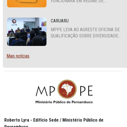
FUNCIONARÁ EM REGIME DE
PLANTÃO
CARUARU
MPPE LEVA AO AGRESTE OFICINA DE
QUALIFICAÇÃO SOBRE DIVERSIDADE
SEXUAL E DE GÊNERO
Mais notícias
Roberto Lyra - Edifício Sede / Ministério Público de
Pernambuco