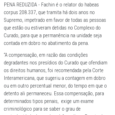
PENA REDUZIDA - Fachin é o relator do habeas
corpus 208.337, que tramita há dois anos no
Supremo, impetrado em favor de todas as pessoas
que estão ou estiveram detidas no Complexo do
Curado, para que a permanência na unidade seja
contada em dobro no abatimento da pena.
“A compensação, em razão das condições
degradantes nos presídios do Curado que ofendiam
os direitos humanos, foi recomendada pela Corte
Interamericana, que sugeriu a contagem em dobro
ou em outro percentual menor, do tempo em que o
detento ali permaneceu. Essa compensação, para
determinados tipos penais, exige um exame
criminológico para se saber o grau de