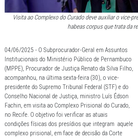
Visita ao Complexo do Curado deve auxiliar o vice-pr
habeas corpus que trata da r
04/06/2025 - O Subprocurador-Geral em Assuntos
Institucionais do Ministério Público de Pernambuco
(MPPE), Procurador de Justiça Renato da Silva Filho,
acompanhou, na última sexta-feira (30), o vice-
presidente do Supremo Tribunal Federal (STF) e do
Conselho Nacional de Justiça, ministro Luís Édson
Fachin, em visita ao Complexo Prisional do Curado,
no Recife. O objetivo foi verificar as atuais
condições físicas dos presídios que integram aquele
complexo prisional, em face de decisão da Corte