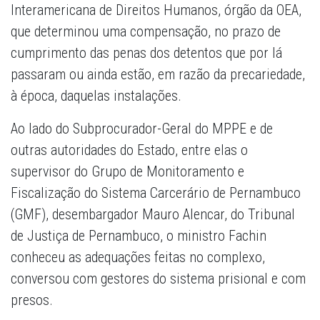
Interamericana de Direitos Humanos, órgão da OEA,
que determinou uma compensação, no prazo de
cumprimento das penas dos detentos que por lá
passaram ou ainda estão, em razão da precariedade,
à época, daquelas instalações.
Ao lado do Subprocurador-Geral do MPPE e de
outras autoridades do Estado, entre elas o
supervisor do Grupo de Monitoramento e
Fiscalização do Sistema Carcerário de Pernambuco
(GMF), desembargador Mauro Alencar, do Tribunal
de Justiça de Pernambuco, o ministro Fachin
conheceu as adequações feitas no complexo,
conversou com gestores do sistema prisional e com
presos.