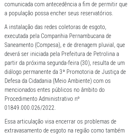
comunicada com antecedência a fim de permitir que
a população possa encher seus reservatórios.
A instalação das redes coletoras de esgoto,
executada pela Companhia Pernambucana de
Saneamento (Compesa), e de drenagem pluvial, que
deverá ser iniciada pela Prefeitura de Petrolina a
partir da próxima segunda-feira (30), resulta de um
diálogo permanente da 3ª Promotoria de Justiça de
Defesa da Cidadania (Meio Ambiente) com os
mencionados entes públicos no âmbito do
Procedimento Administrativo nº
01849.000.026/2022.
Essa articulação visa encerrar os problemas de
extravasamento de esgoto na região como também