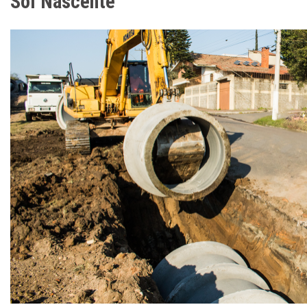
Sol Nascente