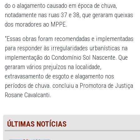
do o alagamento causado em época de chuva,
notadamente nas ruas 37 e 38, que geraram queixas
dos moradores ao MPPE.
"Essas obras foram recomendadas e implementadas
para responder às irregularidades urbanísticas na
implementação do Condomínio Sol Nascente. Que
geraram vários prejuízos na localidade,
extravasamento de esgoto e alagamento nos
períodos de chuva. concluiu a Promotora de Justiça
Rosane Cavalcanti.
ÚLTIMAS NOTÍCIAS