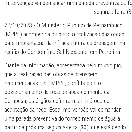
Intervenção vai demandar uma parada preventiva do f
segunda-feira (3
27/10/2023 - O Ministério Público de Pernambuco
(MPPE) acompanha de perto a realização das obras
para implantação da infraestrutura de drenagem na
região do Condomínio Sol Nascente, em Petrolina.
Diante da informação, apresentada pelo município,
que a realização das obras de drenagem,
recomendadas pelo MPPE, conflita com o
posicionamento da rede de abastecimento da
Compesa, os órgãos definiram um método de
adaptação da rede. Essa intervenção vai demandar
uma parada preventiva do fornecimento de água a
partir da próxima segunda-feira (30), que está sendo