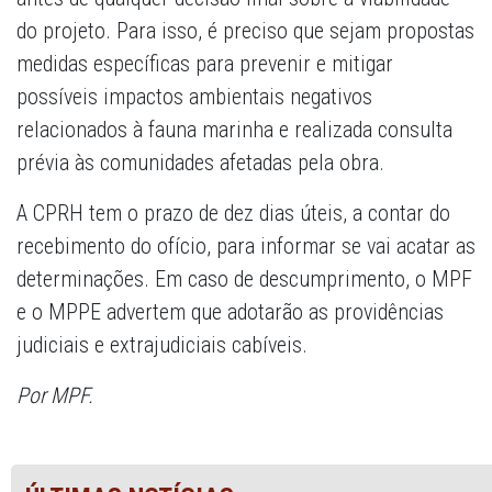
do projeto. Para isso, é preciso que sejam propostas
medidas específicas para prevenir e mitigar
possíveis impactos ambientais negativos
relacionados à fauna marinha e realizada consulta
prévia às comunidades afetadas pela obra.
A CPRH tem o prazo de dez dias úteis, a contar do
recebimento do ofício, para informar se vai acatar as
determinações. Em caso de descumprimento, o MPF
e o MPPE advertem que adotarão as providências
judiciais e extrajudiciais cabíveis.
Por MPF.