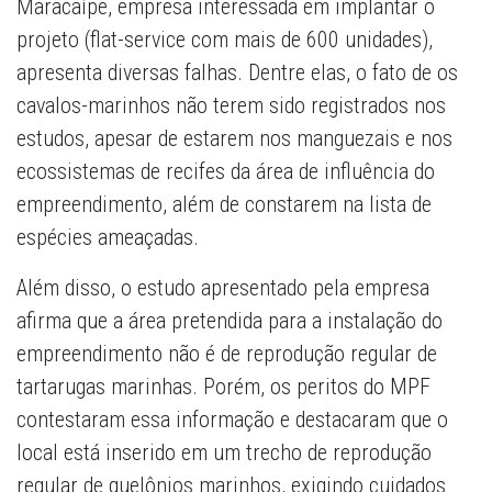
Maracaípe, empresa interessada em implantar o
projeto (flat-service com mais de 600 unidades),
apresenta diversas falhas. Dentre elas, o fato de os
cavalos-marinhos não terem sido registrados nos
estudos, apesar de estarem nos manguezais e nos
ecossistemas de recifes da área de influência do
empreendimento, além de constarem na lista de
espécies ameaçadas.
Além disso, o estudo apresentado pela empresa
afirma que a área pretendida para a instalação do
empreendimento não é de reprodução regular de
tartarugas marinhas. Porém, os peritos do MPF
contestaram essa informação e destacaram que o
local está inserido em um trecho de reprodução
regular de quelônios marinhos, exigindo cuidados