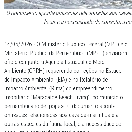
O documento aponta omissões relacionadas aos cavalos
local, e a necessidade de consulta a c
14/05/2026 - O Ministério Público Federal (MPF) e o
Ministério Público de Pernambuco (MPPE) enviaram
ofício conjunto à Agência Estadual de Meio
Ambiente (CPRH) requerendo correções no Estudo
de Impacto Ambiental (EIA) e no Relatório de
Impacto Ambiental (Rima) do empreendimento
imobiliário “Maracaípe Beach Living”, no município
pernambucano de Ipojuca. O documento aponta
omissões relacionadas aos cavalos-marinhos e a
outras espécies da fauna local, e a necessidade de