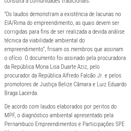
consulta a comunidades tradicionais.
“Os laudos demonstram a existência de lacunas no
EIA/Rima do empreendimento, as quais devem ser
corrigidas para fins de ser realizada a devida análise
técnica da viabilidade ambiental do
empreendimento”, frisam os membros que assinam
o ofício. O documento foi assinado pela procuradora
da República Mona Lisa Duarte Aziz, pelo
procurador da República Alfredo Falcão Jr. e pelos
promotores de Justiça Belize Câmara e Luiz Eduardo
Braga Lacerda.
De acordo com laudos elaborados por peritos do
MPF, o diagnóstico ambiental apresentado pela
Pernambuco Empreendimentos e Participações SPE