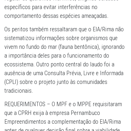
específicos para evitar interferências no
comportamento dessas espécies ameaçadas.
Os peritos também ressaltaram que o EIA/Rima não
sistematizou informações sobre organismos que
vivem no fundo do mar (fauna bentônica), ignorando
a importância deles para o funcionamento do
ecossistema. Outro ponto central do laudo foi a
ausência de uma Consulta Prévia, Livre e Informada
(CPLI) sobre o projeto junto às comunidades
tradicionais.
REQUERIMENTOS – O MPF e o MPPE requisitaram
que a CPRH exija à empresa Pernambuco
Empreendimentos a complementação do EIA/Rima
antes de qualquer decisão final sobre a viabilidade