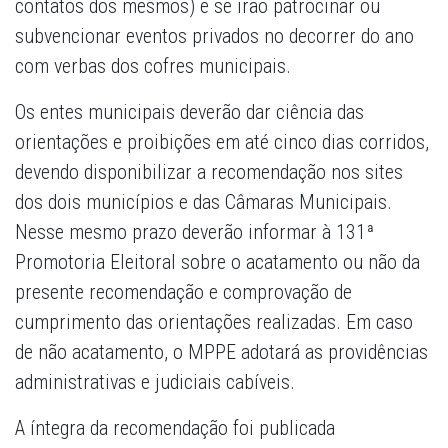
contatos dos mesmos) e se irão patrocinar ou
subvencionar eventos privados no decorrer do ano
com verbas dos cofres municipais.
Os entes municipais deverão dar ciência das
orientações e proibições em até cinco dias corridos,
devendo disponibilizar a recomendação nos sites
dos dois municípios e das Câmaras Municipais.
Nesse mesmo prazo deverão informar à 131ª
Promotoria Eleitoral sobre o acatamento ou não da
presente recomendação e comprovação de
cumprimento das orientações realizadas. Em caso
de não acatamento, o MPPE adotará as providências
administrativas e judiciais cabíveis.
A íntegra da recomendação foi publicada