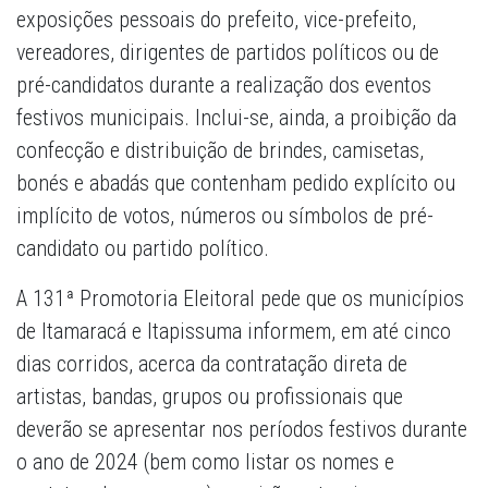
exposições pessoais do prefeito, vice-prefeito,
vereadores, dirigentes de partidos políticos ou de
pré-candidatos durante a realização dos eventos
festivos municipais. Inclui-se, ainda, a proibição da
confecção e distribuição de brindes, camisetas,
bonés e abadás que contenham pedido explícito ou
implícito de votos, números ou símbolos de pré-
candidato ou partido político.
A 131ª Promotoria Eleitoral pede que os municípios
de Itamaracá e Itapissuma informem, em até cinco
dias corridos, acerca da contratação direta de
artistas, bandas, grupos ou profissionais que
deverão se apresentar nos períodos festivos durante
o ano de 2024 (bem como listar os nomes e