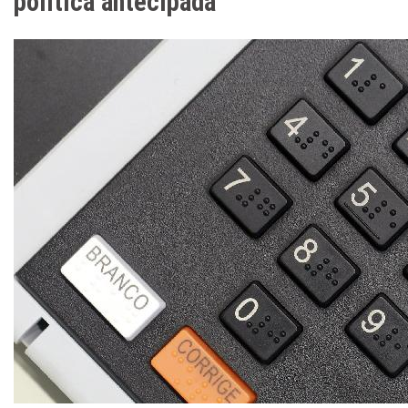
política antecipada