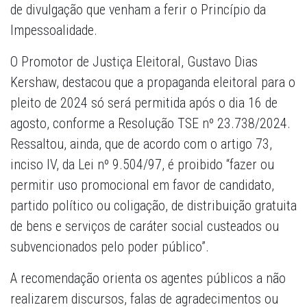
de divulgação que venham a ferir o Princípio da
Impessoalidade.
O Promotor de Justiça Eleitoral, Gustavo Dias
Kershaw, destacou que a propaganda eleitoral para o
pleito de 2024 só será permitida após o dia 16 de
agosto, conforme a Resolução TSE nº 23.738/2024.
Ressaltou, ainda, que de acordo com o artigo 73,
inciso IV, da Lei nº 9.504/97, é proibido “fazer ou
permitir uso promocional em favor de candidato,
partido político ou coligação, de distribuição gratuita
de bens e serviços de caráter social custeados ou
subvencionados pelo poder público”.
A recomendação orienta os agentes públicos a não
realizarem discursos, falas de agradecimentos ou