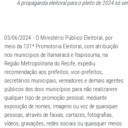
A propaganda eleitoral para o pleito de 2024 só se
05/06/2024 - O Ministério Público Eleitoral, por
meio da 131ª Promotoria Eleitoral, com atribuição
nos municípios de Itamaracá e Itapissuma, na
Região Metropolitana do Recife, expediu
recomendação aos prefeitos, vice-prefeitos,
secretários municipais, vereadores e demais agentes
públicos dos dois municípios para não realizarem
qualquer tipo de promoção pessoal, mediante
exposição de nomes, imagens ou voz de quaisquer
pessoas, através de faixas, cartazes, fotografias,
vídeos, gravações, redes sociais ou quaisquer meios