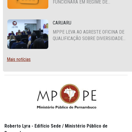
FUNCIONARÁ EM REGIME DE
PLANTÃO
CARUARU
MPPE LEVA AO AGRESTE OFICINA DE
QUALIFICAÇÃO SOBRE DIVERSIDADE
SEXUAL E DE GÊNERO
Mais notícias
Roberto Lyra - Edifício Sede / Ministério Público de