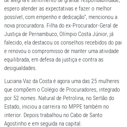
de alegria e sentimento de grande responsabilidade,
espero atender as expectativas e fazer o melhor
possível, com empenho e dedicação”, mencionou a
nova procuradora. Filha do ex-Procurador-Geral de
Justiça de Pernambuco, Olímpio Costa Júnior, já
falecido, ela destacou os conselhos recebidos do pai
e renovou o compromisso de manter uma atividade
equilibrada, em defesa da justiça e contra as
desigualdades.
Luciana Vaz da Costa é agora uma das 25 mulheres
que compõem o Colégio de Procuradores, integrado
por 52 nomes. Natural de Petrolina, no Sertão do
Estado, iniciou a carreira no MPPE também no
interior. Depois trabalhou no Cabo de Santo
Agostinho e em seguida na capital.