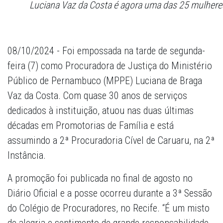
Luciana Vaz da Costa é agora uma das 25 mulher
08/10/2024 - Foi empossada na tarde de segunda-
feira (7) como Procuradora de Justiça do Ministério
Público de Pernambuco (MPPE) Luciana de Braga
Vaz da Costa. Com quase 30 anos de serviços
dedicados à instituição, atuou nas duas últimas
décadas em Promotorias de Família e está
assumindo a 2ª Procuradoria Cível de Caruaru, na 2ª
Instância.
A promoção foi publicada no final de agosto no
Diário Oficial e a posse ocorreu durante a 3ª Sessão
do Colégio de Procuradores, no Recife. “É um misto