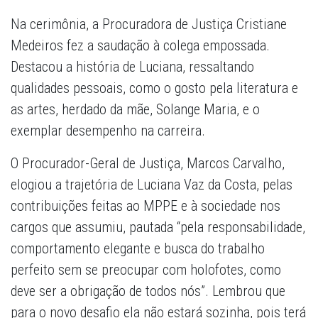
Na cerimônia, a Procuradora de Justiça Cristiane
Medeiros fez a saudação à colega empossada.
Destacou a história de Luciana, ressaltando
qualidades pessoais, como o gosto pela literatura e
as artes, herdado da mãe, Solange Maria, e o
exemplar desempenho na carreira.
O Procurador-Geral de Justiça, Marcos Carvalho,
elogiou a trajetória de Luciana Vaz da Costa, pelas
contribuições feitas ao MPPE e à sociedade nos
cargos que assumiu, pautada “pela responsabilidade,
comportamento elegante e busca do trabalho
perfeito sem se preocupar com holofotes, como
deve ser a obrigação de todos nós”. Lembrou que
para o novo desafio ela não estará sozinha, pois terá