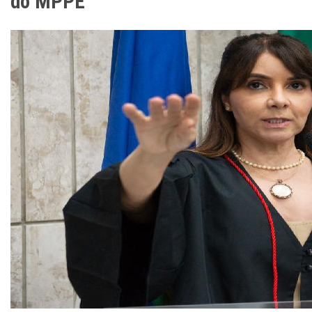
do MPPE